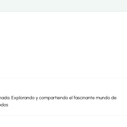
ionada. Explorando y compartiendo el fascinante mundo de
odos