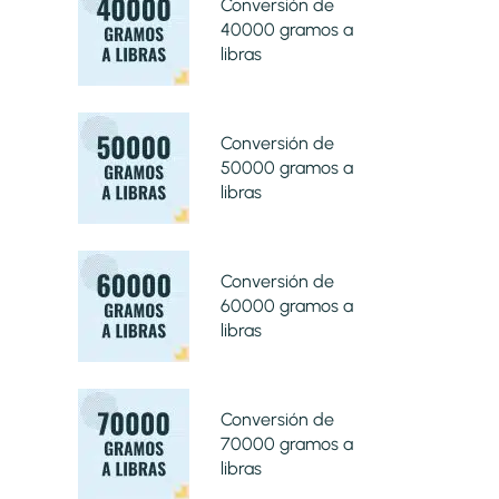
Conversión de
40000 gramos a
libras
Conversión de
50000 gramos a
libras
Conversión de
60000 gramos a
libras
Conversión de
70000 gramos a
libras