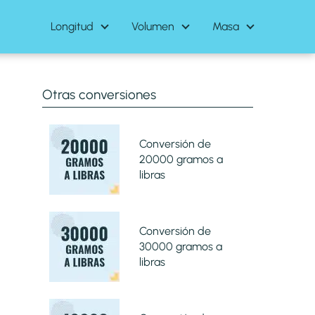
Longitud
Volumen
Masa
Otras conversiones
Conversión de
20000 gramos a
libras
Conversión de
30000 gramos a
libras