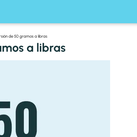
sión de 50 gramos a libras
mos a libras