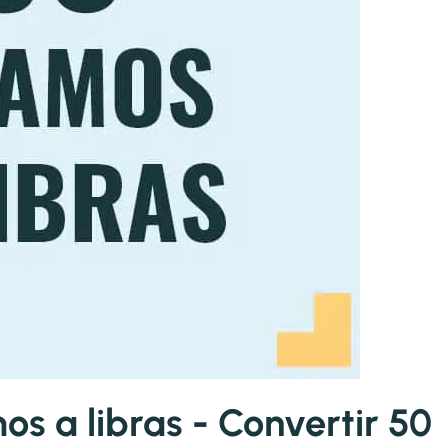
 a libras - Convertir 50