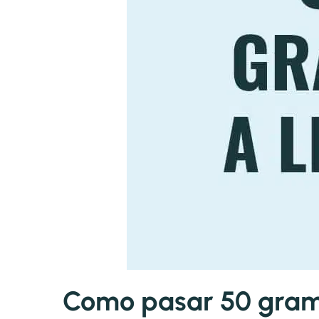
Como pasar 50 gramos