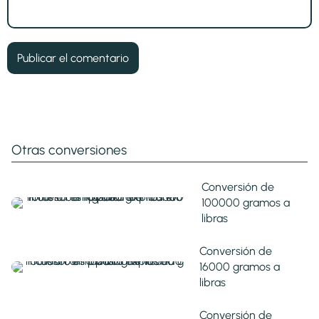
Otras conversiones
Conversión de
100000 gramos a
libras
Conversión de
16000 gramos a
libras
Conversión de