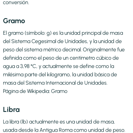
conversión.
Gramo
El gramo (símbolo: g) es la unidad principal de masa
del Sistema Cegesimal de Unidades, y la unidad de
peso del sistema métrico decimal. Originalmente fue
definida como el peso de un centímetro cúbico de
agua a 3,98 °C, y actualmente se define como la
milésima parte del kilogramo, la unidad básica de
masa del Sistema Internacional de Unidades.
Página de Wikipedia:
Gramo
Libra
La libra (lb) actualmente es una unidad de masa,
usada desde la Antigua Roma como unidad de peso.​