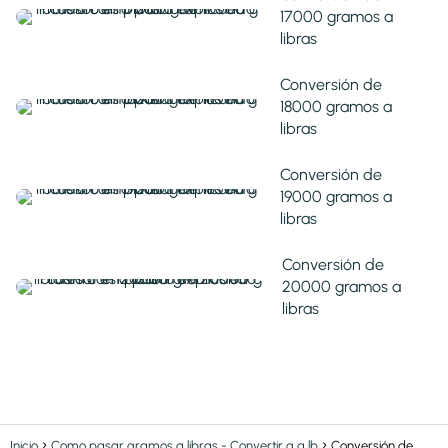
17000 gramos a
libras
Conversión de
18000 gramos a
libras
Conversión de
19000 gramos a
libras
Conversión de
20000 gramos a
libras
Inicio
Como pasar gramos a libras - Convertir g a lb
Conversión de