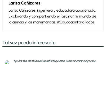
Larisa Cañizares
Larisa Cañizares, ingeniera y educadora apasionada.
Explorando y compartiendo el fascinante mundo de
la ciencia y las matemáticas. #EducaciónParaTodos
Tal vez pueda interesarte: