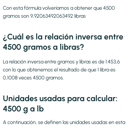
Con esta fórmula volveríamos a obtener que 4500
gramos son 9,92063492063492 libras
¿Cuál es la relación inversa entre
4500 gramos a libras?
La relación inversa entre gramos y libras es de 1:453,6
con lo que obtenemos el resultado de que 1 libra es
0,1008 veces 4500 gramos.
Unidades usadas para calcular:
4500 g a lb
A continuación, se definen las unidades usadas en esta