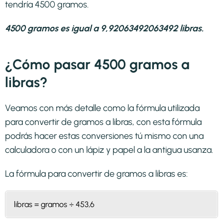
tendría 4500 gramos.
4500 gramos es igual a 9,92063492063492 libras.
¿Cómo pasar 4500 gramos a
libras?
Veamos con más detalle como la fórmula utilizada
para convertir de gramos a libras, con esta fórmula
podrás hacer estas conversiones tú mismo con una
calculadora o con un lápiz y papel a la antigua usanza.
La fórmula para convertir de
gramos a libras
es:
libras = gramos ÷ 453,6