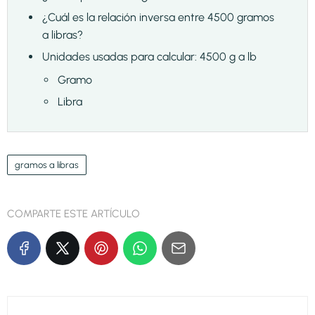
¿Cuál es la relación inversa entre 4500 gramos
a libras?
Unidades usadas para calcular: 4500 g a lb
Gramo
Libra
gramos a libras
COMPARTE ESTE ARTÍCULO