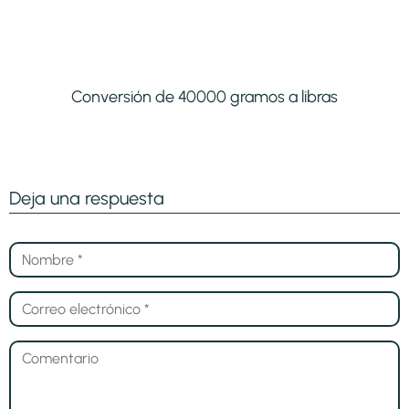
Conversión de 40000 gramos a libras
Deja una respuesta