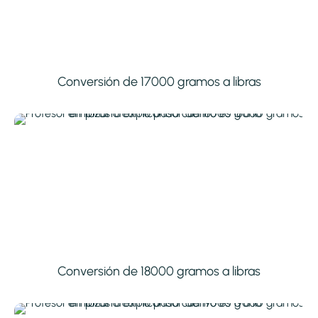
Conversión de 17000 gramos a libras
Conversión de 18000 gramos a libras