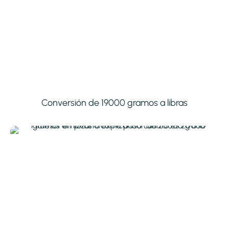
Conversión de 19000 gramos a libras