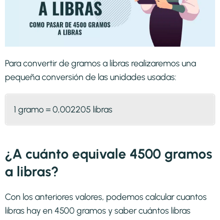
Para convertir de gramos a libras realizaremos una
pequeña conversión de las unidades usadas:
1 gramo = 0,002205 libras
¿A cuánto equivale 4500 gramos
a libras?
Con los anteriores valores, podemos calcular cuantos
libras hay en 4500 gramos y saber cuántos libras