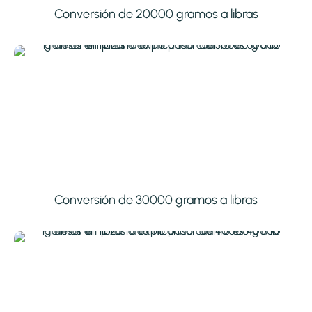
Conversión de 20000 gramos a libras
Conversión de 30000 gramos a libras