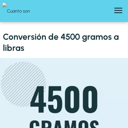
Conversión de 4500 gramos a
libras