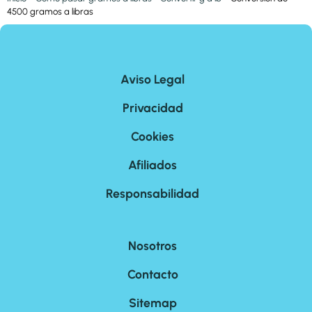
4500 gramos a libras
Aviso Legal
Privacidad
Cookies
Afiliados
Responsabilidad
Nosotros
Contacto
Sitemap