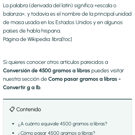
La palabra (derivada del latín) significa «escala o
balanza», y todavía es el nombre de la principal unidad
de masa usada en los Estados Unidos y en algunos
países de habla hispana.
Página de Wikipedia:
libra
[toc]
Si quieres conocer otros artículos parecidos a
Conversión de 4500 gramos a libras
puedes visitar
nuestra sección de
Como pasar gramos a libras -
Convertir g a lb
.
📋 Contenido
¿A cuánto equivale 4500 gramos a libras?
¿Cómo pasar 4500 gramos a libras?