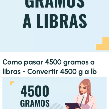
Como pasar 4500 gramos a
libras - Convertir 4500 g a lb