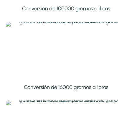
Conversión de 100000 gramos a libras
Conversión de 16000 gramos a libras