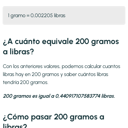
1 gramo = 0,002205 libras
¿A cuánto equivale 200 gramos
a libras?
Con los anteriores valores, podemos calcular cuantos
libras hay en 200 gramos y saber cuántos libras
tendría 200 gramos.
200 gramos es igual a 0,440917107583774 libras.
¿Cómo pasar 200 gramos a
libras?