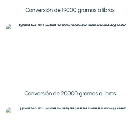
Conversión de 19000 gramos a libras
Conversión de 20000 gramos a libras