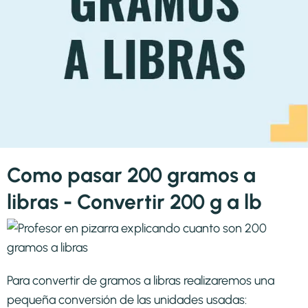
Como pasar 200 gramos a
libras - Convertir 200 g a lb
Para convertir de gramos a libras realizaremos una
pequeña conversión de las unidades usadas: