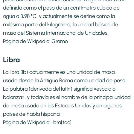
definida como el peso de un centímetro cúbico de
agua a 3,98 °C, y actualmente se define como la
milésima parte del kilogramo, la unidad básica de
masa del Sistema Internacional de Unidades.
Página de Wikipedia:
Gramo
Libra
La libra (lb) actualmente es una unidad de masa,
usada desde la Antigua Roma como unidad de peso.​
La palabra (derivada del latín) significa «escala o
balanza», y todavía es el nombre de la principal unidad
de masa usada en los Estados Unidos y en algunos
países de habla hispana.
Página de Wikipedia:
libra
[toc]