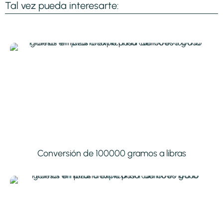
Tal vez pueda interesarte:
Conversión de 100000 gramos a libras