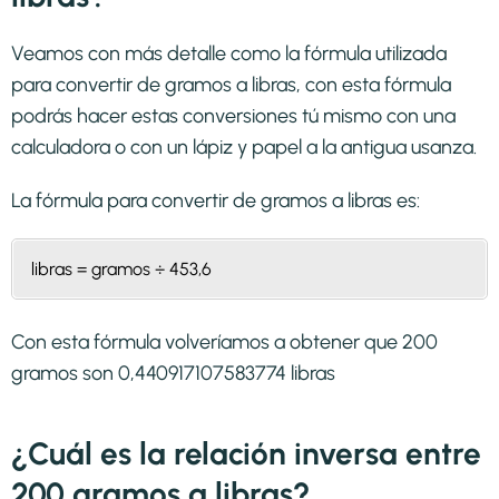
Veamos con más detalle como la fórmula utilizada
para convertir de gramos a libras, con esta fórmula
podrás hacer estas conversiones tú mismo con una
calculadora o con un lápiz y papel a la antigua usanza.
La fórmula para convertir de
gramos a libras
es:
libras = gramos ÷ 453,6
Con esta fórmula volveríamos a obtener que 200
gramos son 0,440917107583774 libras
¿Cuál es la relación inversa entre
200 gramos a libras?