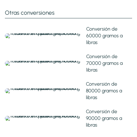
Otras conversiones
Conversión de
60000 gramos a
libras
Conversión de
70000 gramos a
libras
Conversión de
80000 gramos a
libras
Conversión de
90000 gramos a
libras