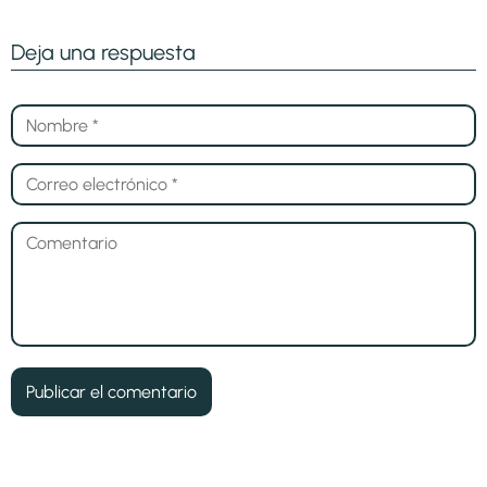
Deja una respuesta