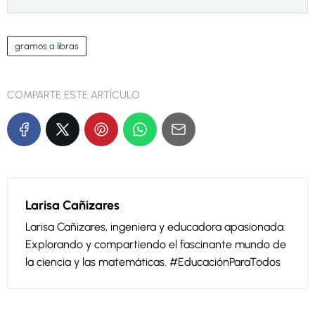
gramos a libras
COMPARTE ESTE ARTÍCULO
Larisa Cañizares
Larisa Cañizares, ingeniera y educadora apasionada.
Explorando y compartiendo el fascinante mundo de
la ciencia y las matemáticas. #EducaciónParaTodos