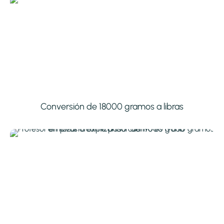
Conversión de 18000 gramos a libras