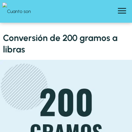
Conversión de 200 gramos a
libras