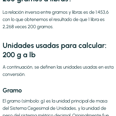
La relación inversa entre gramos y libras es de 1:453,6
con lo que obtenemos el resultado de que 1 libra es
2,268 veces 200 gramos.
Unidades usadas para calcular:
200 g a lb
A continuación, se definen las unidades usadas en esta
conversión.
Gramo
El gramo (símbolo: g) es la unidad principal de masa
del Sistema Cegesimal de Unidades, y la unidad de
peso del sistema métrico decimal. Originalmente fue