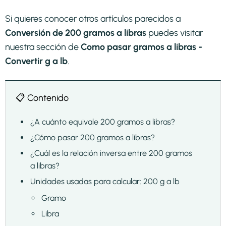
Si quieres conocer otros artículos parecidos a
Conversión de 200 gramos a libras
puedes visitar
nuestra sección de
Como pasar gramos a libras -
Convertir g a lb
.
📋 Contenido
¿A cuánto equivale 200 gramos a libras?
¿Cómo pasar 200 gramos a libras?
¿Cuál es la relación inversa entre 200 gramos
a libras?
Unidades usadas para calcular: 200 g a lb
Gramo
Libra