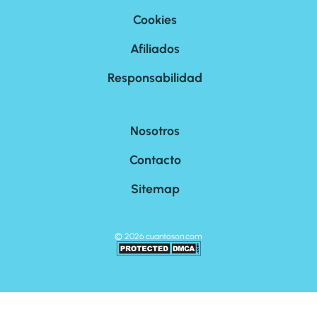
Cookies
Afiliados
Responsabilidad
Nosotros
Contacto
Sitemap
©
2026
cuantoson.com