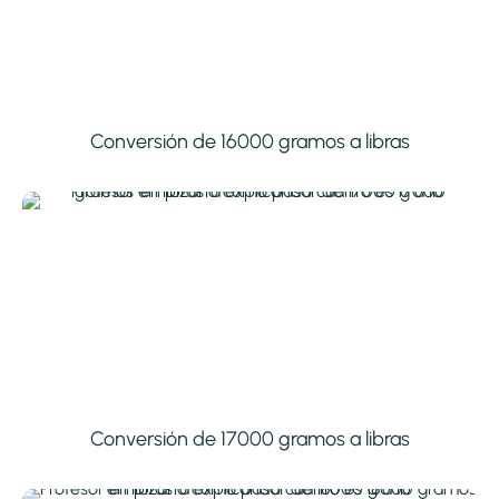
Conversión de 16000 gramos a libras
Conversión de 17000 gramos a libras