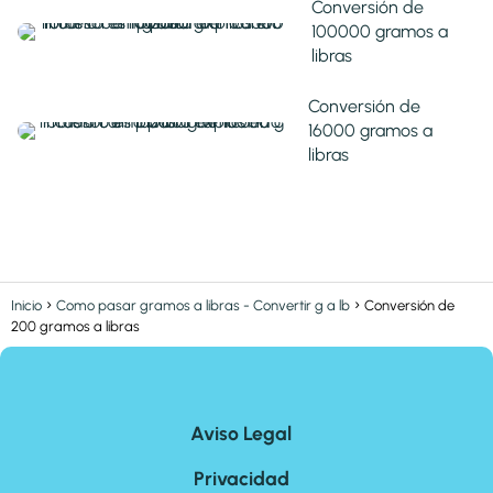
Conversión de
100000 gramos a
libras
Conversión de
16000 gramos a
libras
Inicio
Como pasar gramos a libras - Convertir g a lb
Conversión de
200 gramos a libras
Aviso Legal
Privacidad