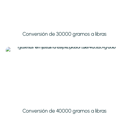
Conversión de 30000 gramos a libras
Conversión de 40000 gramos a libras