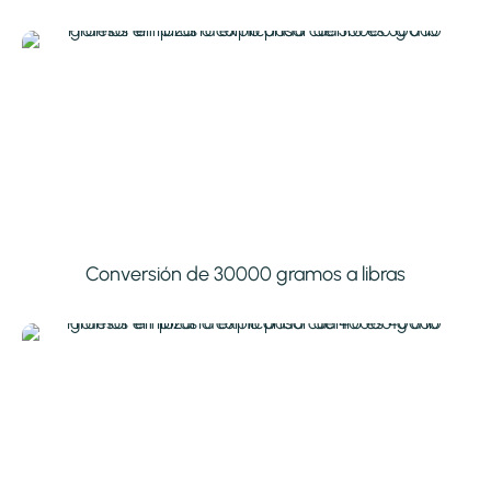
Conversión de 30000 gramos a libras