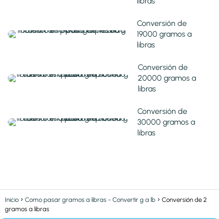
libras
Conversión de
19000 gramos a
libras
Conversión de
20000 gramos a
libras
Conversión de
30000 gramos a
libras
Inicio
Como pasar gramos a libras - Convertir g a lb
Conversión de 2
gramos a libras