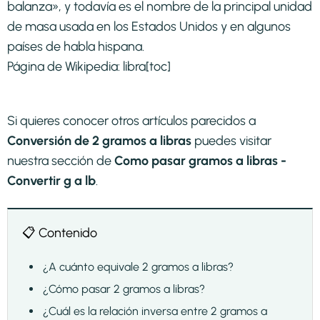
balanza», y todavía es el nombre de la principal unidad
de masa usada en los Estados Unidos y en algunos
países de habla hispana.
Página de Wikipedia:
libra
[toc]
Si quieres conocer otros artículos parecidos a
Conversión de 2 gramos a libras
puedes visitar
nuestra sección de
Como pasar gramos a libras -
Convertir g a lb
.
📋 Contenido
¿A cuánto equivale 2 gramos a libras?
¿Cómo pasar 2 gramos a libras?
¿Cuál es la relación inversa entre 2 gramos a