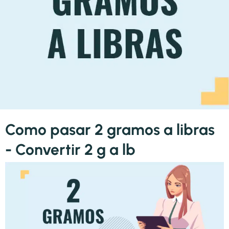
Como pasar 2 gramos a libras
- Convertir 2 g a lb