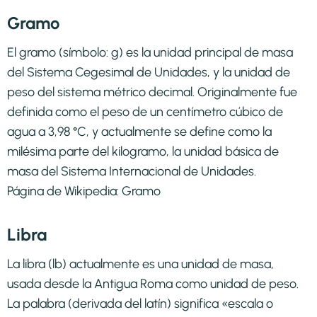
Gramo
El gramo (símbolo: g) es la unidad principal de masa
del Sistema Cegesimal de Unidades, y la unidad de
peso del sistema métrico decimal. Originalmente fue
definida como el peso de un centímetro cúbico de
agua a 3,98 °C, y actualmente se define como la
milésima parte del kilogramo, la unidad básica de
masa del Sistema Internacional de Unidades.
Página de Wikipedia:
Gramo
Libra
La libra (lb) actualmente es una unidad de masa,
usada desde la Antigua Roma como unidad de peso.​
La palabra (derivada del latín) significa «escala o