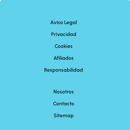
Aviso Legal
Privacidad
Cookies
Afiliados
Responsabilidad
Nosotros
Contacto
Sitemap