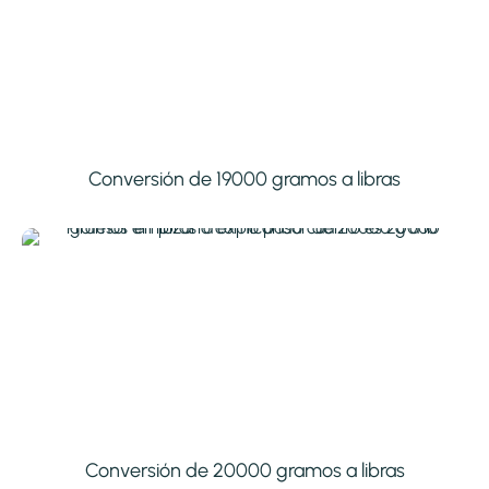
Conversión de 19000 gramos a libras
Conversión de 20000 gramos a libras