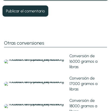
Otras conversiones
Conversión de
16000 gramos a
libras
Conversión de
17000 gramos a
libras
Conversión de
18000 gramos a