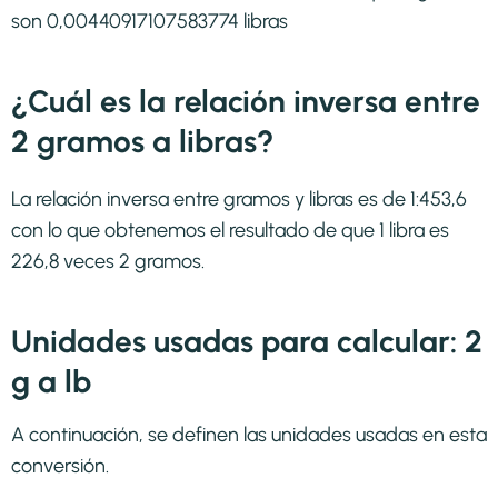
son 0,00440917107583774 libras
¿Cuál es la relación inversa entre
2 gramos a libras?
La relación inversa entre gramos y libras es de 1:453,6
con lo que obtenemos el resultado de que 1 libra es
226,8 veces 2 gramos.
Unidades usadas para calcular: 2
g a lb
A continuación, se definen las unidades usadas en esta
conversión.