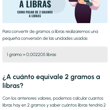
Para convertir de gramos a libras realizaremos una
pequeña conversión de las unidades usadas:
1 gramo = 0,002205 libras
¿A cuánto equivale 2 gramos a
libras?
Con los anteriores valores, podemos calcular cuantos
libras hay en 2 gramos y saber cuántos libras tendría 2