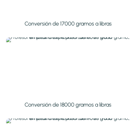
Conversión de 17000 gramos a libras
Conversión de 18000 gramos a libras