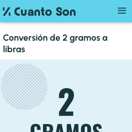
Conversión de 2 gramos a
libras