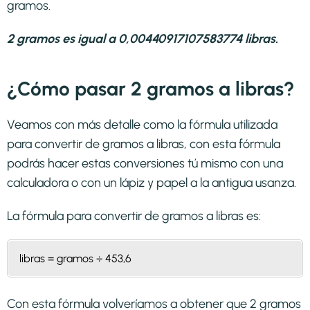
gramos.
2 gramos es igual a 0,00440917107583774 libras.
¿Cómo pasar 2 gramos a libras?
Veamos con más detalle como la fórmula utilizada
para convertir de gramos a libras, con esta fórmula
podrás hacer estas conversiones tú mismo con una
calculadora o con un lápiz y papel a la antigua usanza.
La fórmula para convertir de
gramos a libras
es:
libras = gramos ÷ 453,6
Con esta fórmula volveríamos a obtener que 2 gramos