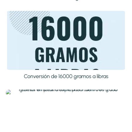
Conversión de 16000 gramos a libras