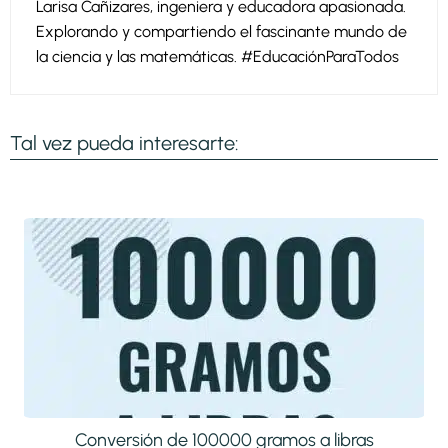
Larisa Cañizares, ingeniera y educadora apasionada.
Explorando y compartiendo el fascinante mundo de
la ciencia y las matemáticas. #EducaciónParaTodos
Tal vez pueda interesarte:
Conversión de 100000 gramos a libras