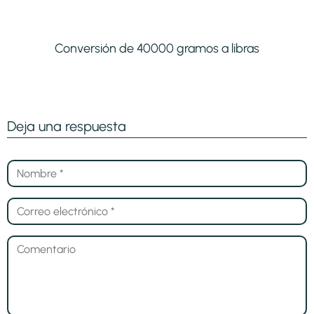
Conversión de 40000 gramos a libras
Deja una respuesta