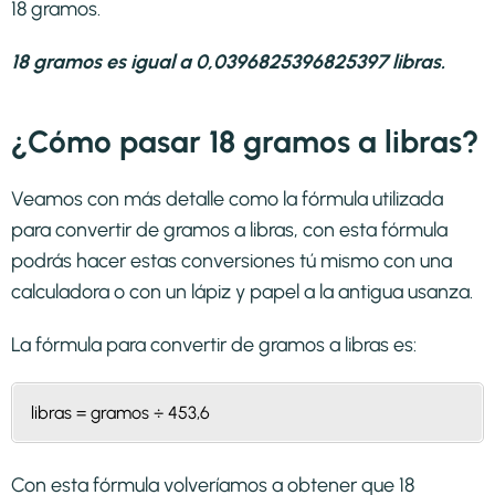
18 gramos.
18 gramos es igual a 0,0396825396825397 libras.
¿Cómo pasar 18 gramos a libras?
Veamos con más detalle como la fórmula utilizada
para convertir de gramos a libras, con esta fórmula
podrás hacer estas conversiones tú mismo con una
calculadora o con un lápiz y papel a la antigua usanza.
La fórmula para convertir de
gramos a libras
es:
libras = gramos ÷ 453,6
Con esta fórmula volveríamos a obtener que 18