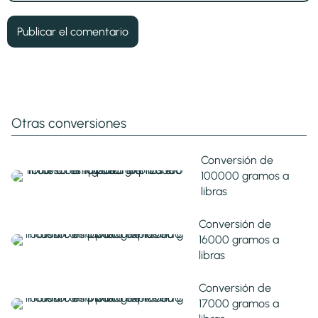
Otras conversiones
Conversión de
100000 gramos a
libras
Conversión de
16000 gramos a
libras
Conversión de
17000 gramos a