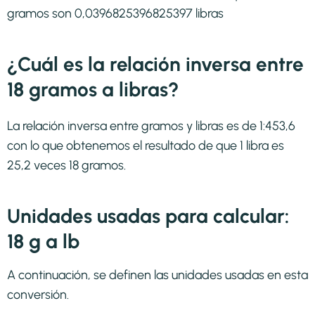
gramos son 0,0396825396825397 libras
¿Cuál es la relación inversa entre
18 gramos a libras?
La relación inversa entre gramos y libras es de 1:453,6
con lo que obtenemos el resultado de que 1 libra es
25,2 veces 18 gramos.
Unidades usadas para calcular:
18 g a lb
A continuación, se definen las unidades usadas en esta
conversión.