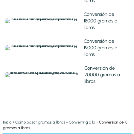
libras
Conversión de
18000 gramos a
libras
Conversión de
19000 gramos a
libras
Conversión de
20000 gramos a
libras
Inicio
Como pasar gramos a libras - Convertir g a lb
Conversión de 18
gramos a libras