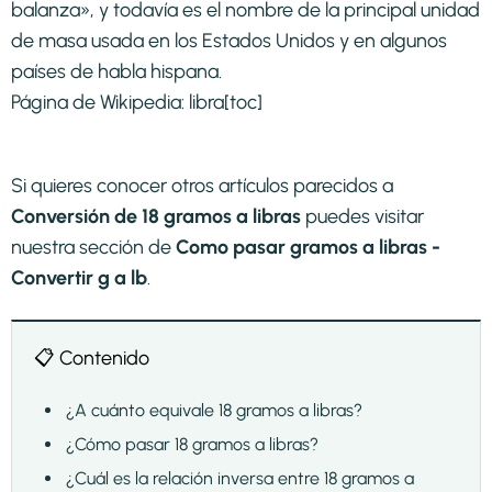
balanza», y todavía es el nombre de la principal unidad
de masa usada en los Estados Unidos y en algunos
países de habla hispana.
Página de Wikipedia:
libra
[toc]
Si quieres conocer otros artículos parecidos a
Conversión de 18 gramos a libras
puedes visitar
nuestra sección de
Como pasar gramos a libras -
Convertir g a lb
.
📋 Contenido
¿A cuánto equivale 18 gramos a libras?
¿Cómo pasar 18 gramos a libras?
¿Cuál es la relación inversa entre 18 gramos a