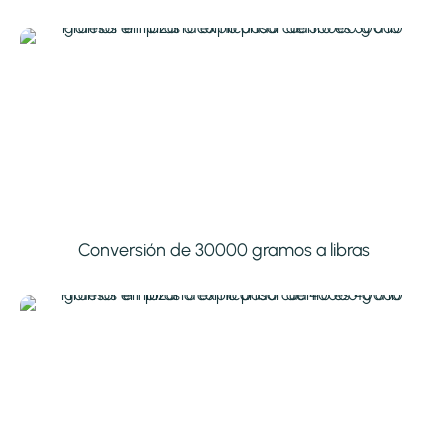
Conversión de 30000 gramos a libras