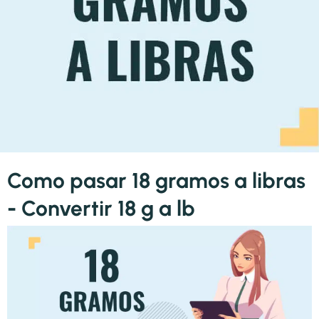
Como pasar 18 gramos a libras
- Convertir 18 g a lb