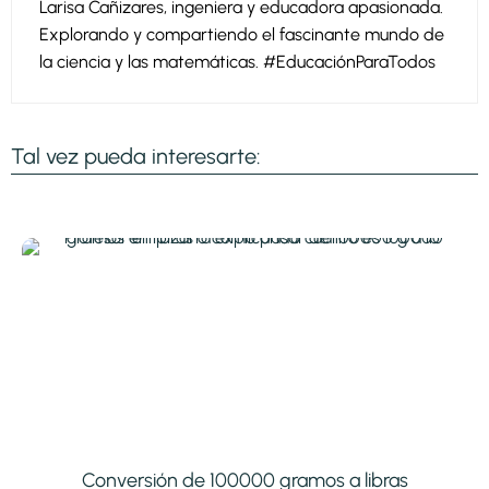
Larisa Cañizares, ingeniera y educadora apasionada.
Explorando y compartiendo el fascinante mundo de
la ciencia y las matemáticas. #EducaciónParaTodos
Tal vez pueda interesarte:
Conversión de 100000 gramos a libras