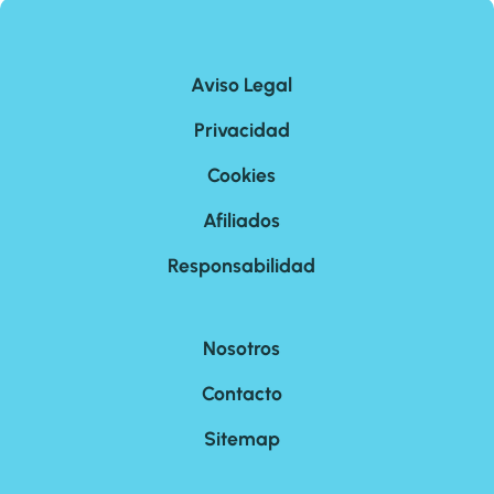
Aviso Legal
Privacidad
Cookies
Afiliados
Responsabilidad
Nosotros
Contacto
Sitemap