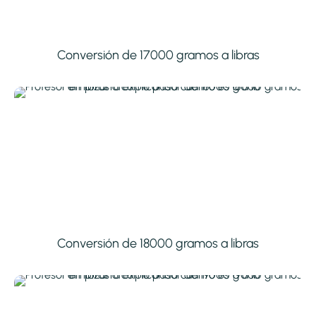
Conversión de 17000 gramos a libras
Conversión de 18000 gramos a libras