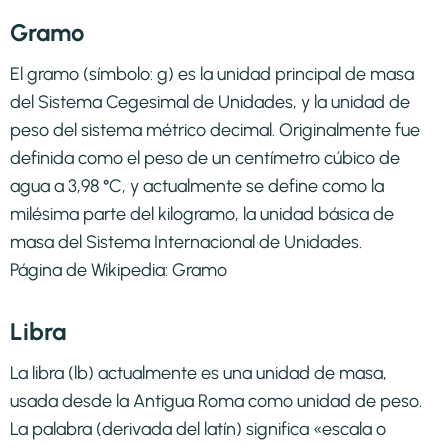
Gramo
El gramo (símbolo: g) es la unidad principal de masa
del Sistema Cegesimal de Unidades, y la unidad de
peso del sistema métrico decimal. Originalmente fue
definida como el peso de un centímetro cúbico de
agua a 3,98 °C, y actualmente se define como la
milésima parte del kilogramo, la unidad básica de
masa del Sistema Internacional de Unidades.
Página de Wikipedia:
Gramo
Libra
La libra (lb) actualmente es una unidad de masa,
usada desde la Antigua Roma como unidad de peso.​
La palabra (derivada del latín) significa «escala o