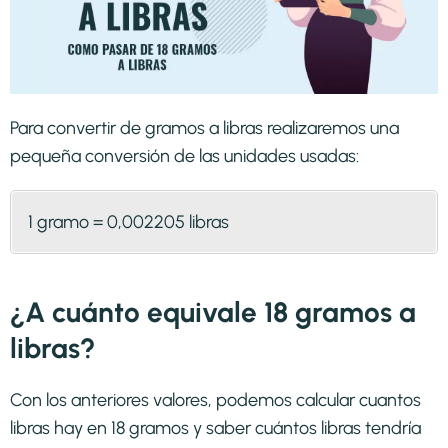
Para convertir de gramos a libras realizaremos una
pequeña conversión de las unidades usadas:
1 gramo = 0,002205 libras
¿A cuánto equivale 18 gramos a
libras?
Con los anteriores valores, podemos calcular cuantos
libras hay en 18 gramos y saber cuántos libras tendría