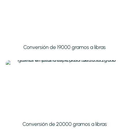
Conversión de 19000 gramos a libras
Conversión de 20000 gramos a libras