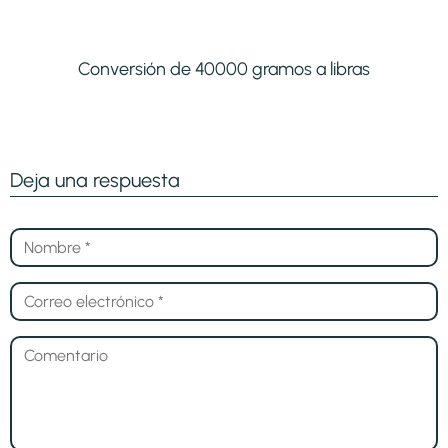
Conversión de 40000 gramos a libras
Deja una respuesta