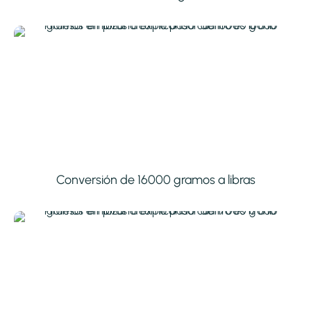
Conversión de 16000 gramos a libras