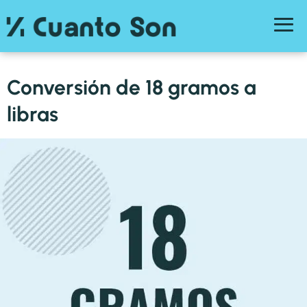
Conversión de 18 gramos a
libras