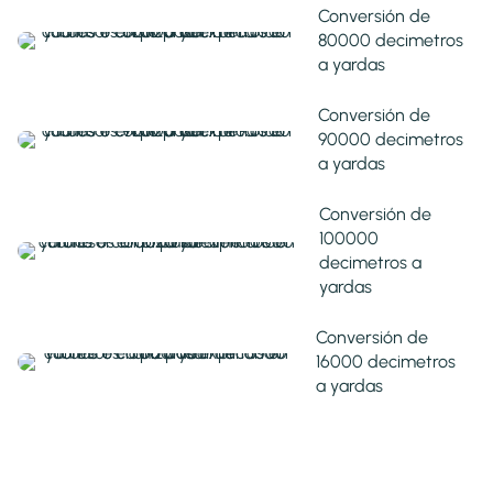
Conversión de
80000 decimetros
a yardas
Conversión de
90000 decimetros
a yardas
Conversión de
100000
decimetros a
yardas
Conversión de
16000 decimetros
a yardas