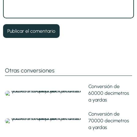
Otras conversiones
Conversión de
60000 decimetros
a yardas
Conversión de
70000 decimetros
a yardas