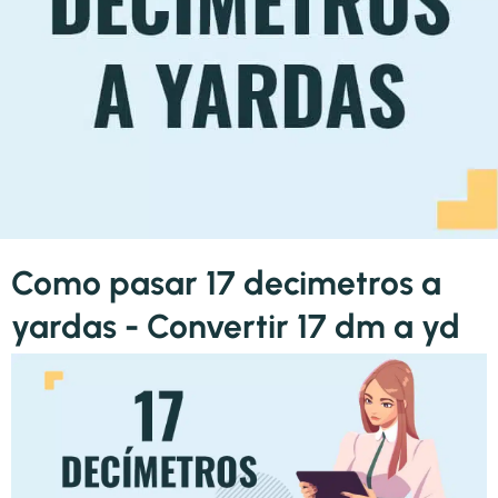
Como pasar 17 decimetros a
yardas - Convertir 17 dm a yd