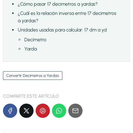
¿Cómo pasar 17 decimetros a yardas?
¿Cuál es la relación inversa entre 17 decimetros
a yardas?
Unidades usadas para calcular: 17 dm a yd
Decímetro
Yarda
Convertir Decímetros a Yardas
COMPARTE ESTE ARTÍCULO