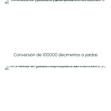
Conversión de 100000 decimetros a yardas