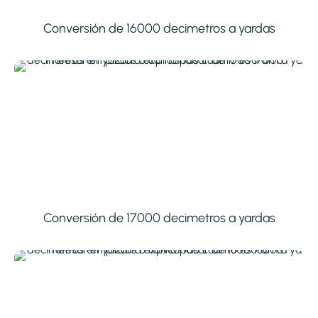
Conversión de 16000 decimetros a yardas
Conversión de 17000 decimetros a yardas