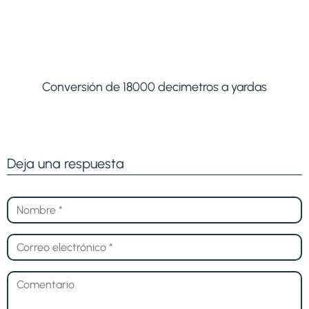
Conversión de 18000 decimetros a yardas
Deja una respuesta