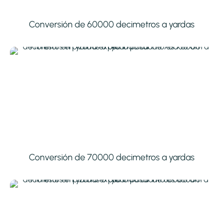
Conversión de 60000 decimetros a yardas
Conversión de 70000 decimetros a yardas