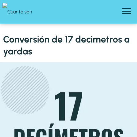
Conversión de 17 decimetros a
yardas