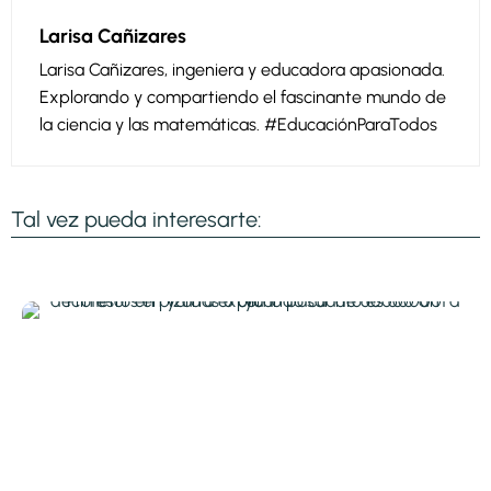
Larisa Cañizares
Larisa Cañizares, ingeniera y educadora apasionada.
Explorando y compartiendo el fascinante mundo de
la ciencia y las matemáticas. #EducaciónParaTodos
Tal vez pueda interesarte: