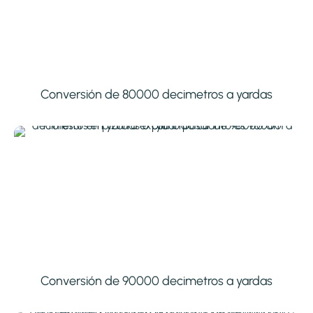
Conversión de 80000 decimetros a yardas
Conversión de 90000 decimetros a yardas