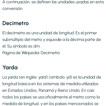
A continuación, se definen las unidades usadas en esta
conversión.
Decímetro
El decímetro es una unidad de longitud. Es el primer
submúltiplo del metro y equivale a la décima parte de
él. Su símbolo es dm.
Página de Wikipedia:
Decímetro
Yarda
La yarda (en inglés: yard) (símbolo: yd) es la unidad de
longitud básica en los sistemas de medida utilizados
en Estados Unidos, Panamá y Reino Unido. En casi
todos los países se usa oficialmente el metro como la
medida de longitud, y en los países mencionados se