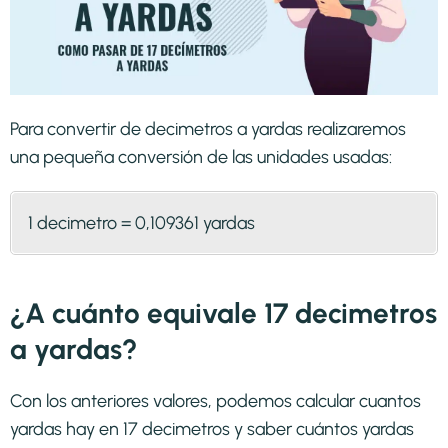
Para convertir de decimetros a yardas realizaremos
una pequeña conversión de las unidades usadas:
1 decimetro = 0,109361 yardas
¿A cuánto equivale 17 decimetros
a yardas?
Con los anteriores valores, podemos calcular cuantos
yardas hay en 17 decimetros y saber cuántos yardas