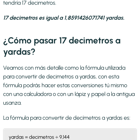
tendría 17 decimetros.
17 decimetros es igual a 1,8591426071741 yardas.
¿Cómo pasar 17 decimetros a
yardas?
Veamos con más detalle como la fórmula utilizada
para convertir de decimetros a yardas, con esta
fórmula podrás hacer estas conversiones tú mismo
con una calculadora o con un lápiz y papel a la antigua
usanza.
La fórmula para convertir de
decímetros a yardas
es:
yardas = decimetros ÷ 9,144