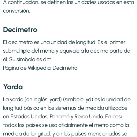
A continuación, se definen las unidades usadas en esta
conversión.
Decímetro
El decímetro es una unidad de longitud. Es el primer
submúltiplo del metro y equivale a la décima parte de
él. Su símbolo es dm.
Página de Wikipedia:
Decímetro
Yarda
La yarda (en inglés: yard) (símbolo: yd) es la unidad de
longitud básica en los sistemas de medida utilizados
en Estados Unidos, Panamá y Reino Unido. En casi
todos los países se usa oficialmente el metro como la
medida de longitud, y en los países mencionados se