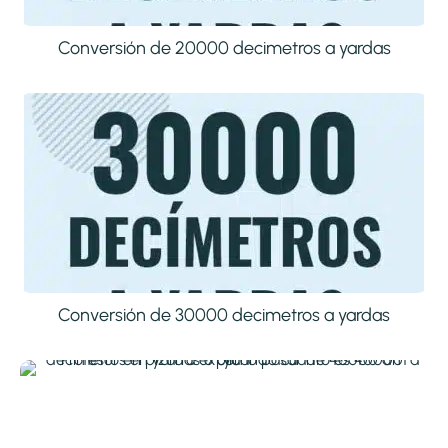
Conversión de 20000 decimetros a yardas
Conversión de 30000 decimetros a yardas