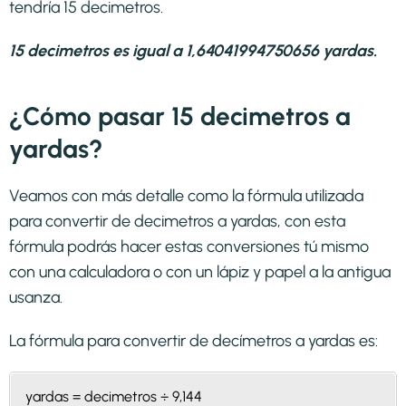
tendría 15 decimetros.
15 decimetros es igual a 1,64041994750656 yardas.
¿Cómo pasar 15 decimetros a
yardas?
Veamos con más detalle como la fórmula utilizada
para convertir de decimetros a yardas, con esta
fórmula podrás hacer estas conversiones tú mismo
con una calculadora o con un lápiz y papel a la antigua
usanza.
La fórmula para convertir de
decímetros a yardas
es:
yardas = decimetros ÷ 9,144