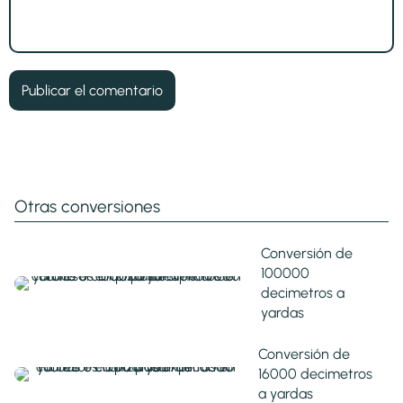
Otras conversiones
Conversión de
100000
decimetros a
yardas
Conversión de
16000 decimetros
a yardas