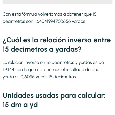
Con esta fórmula volveríamos a obtener que 15
decimetros son 1,64041994750656 yardas
¿Cuál es la relación inversa entre
15 decimetros a yardas?
La relación inversa entre decímetros y yardas es de
1:9,144 con lo que obtenemos el resultado de que 1
yarda es 0,6096 veces 15 decimetros.
Unidades usadas para calcular:
15 dm a yd