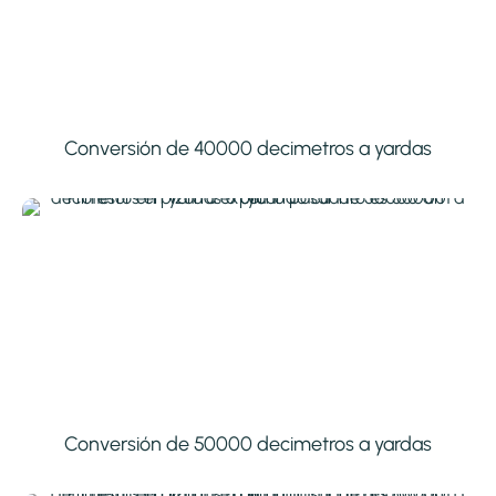
Conversión de 40000 decimetros a yardas
Conversión de 50000 decimetros a yardas