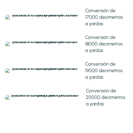
Conversión de
17000 decimetros
a yardas
Conversión de
18000 decimetros
a yardas
Conversión de
19000 decimetros
a yardas
Conversión de
20000 decimetros
a yardas