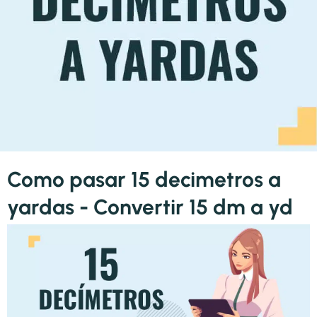
Como pasar 15 decimetros a
yardas - Convertir 15 dm a yd