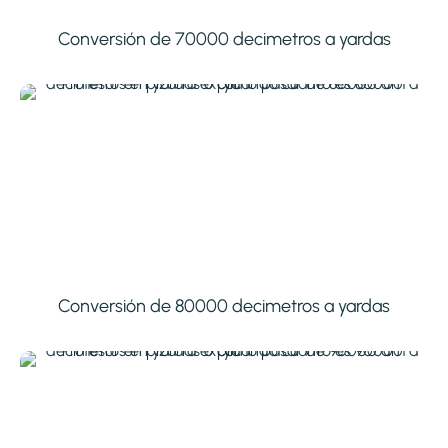
Conversión de 70000 decimetros a yardas
Conversión de 80000 decimetros a yardas