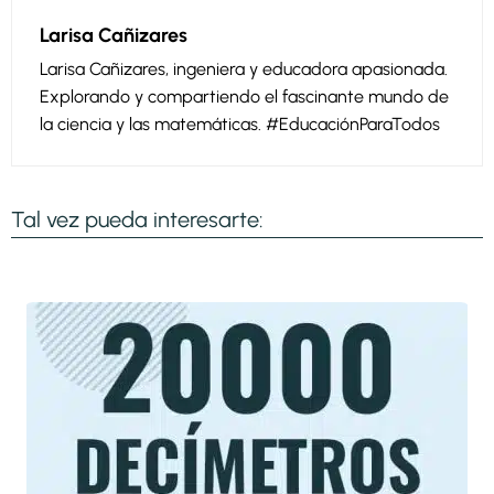
Larisa Cañizares
Larisa Cañizares, ingeniera y educadora apasionada.
Explorando y compartiendo el fascinante mundo de
la ciencia y las matemáticas. #EducaciónParaTodos
Tal vez pueda interesarte: