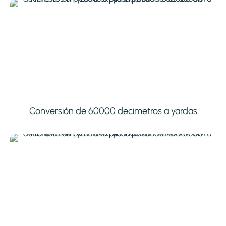
Conversión de 60000 decimetros a yardas