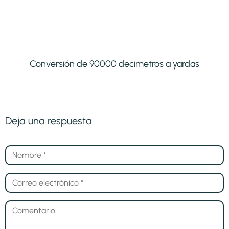
Conversión de 90000 decimetros a yardas
Deja una respuesta