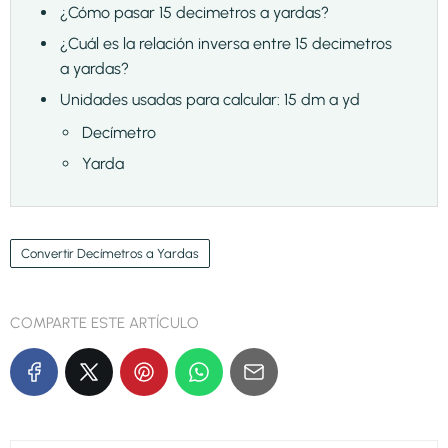
¿Cómo pasar 15 decimetros a yardas?
¿Cuál es la relación inversa entre 15 decimetros
a yardas?
Unidades usadas para calcular: 15 dm a yd
Decímetro
Yarda
Convertir Decímetros a Yardas
COMPARTE ESTE ARTÍCULO