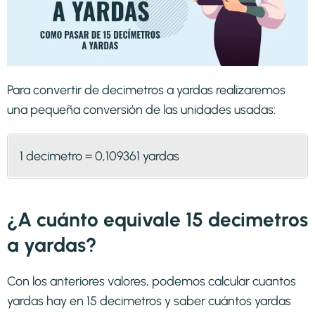
Para convertir de decimetros a yardas realizaremos
una pequeña conversión de las unidades usadas:
1 decimetro = 0,109361 yardas
¿A cuánto equivale 15 decimetros
a yardas?
Con los anteriores valores, podemos calcular cuantos
yardas hay en 15 decimetros y saber cuántos yardas