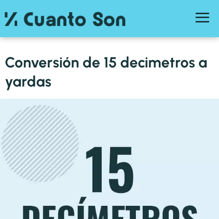
Conversión de 15 decimetros a
yardas