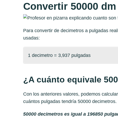
Convertir 50000 dm 
Para convertir de decimetros a pulgadas re
usadas:
1 decimetro = 3,937 pulgadas
¿A cuánto equivale 50
Con los anteriores valores, podemos calcula
cuántos pulgadas tendría 50000 decimetros.
50000 decimetros es igual a 196850 pulga