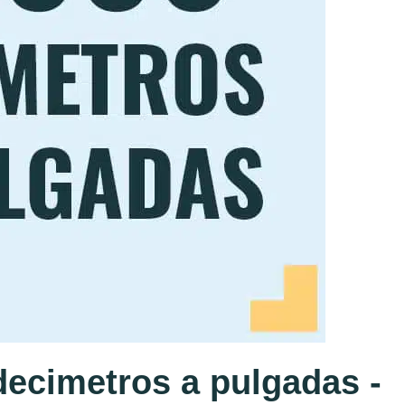
ecimetros a pulgadas -