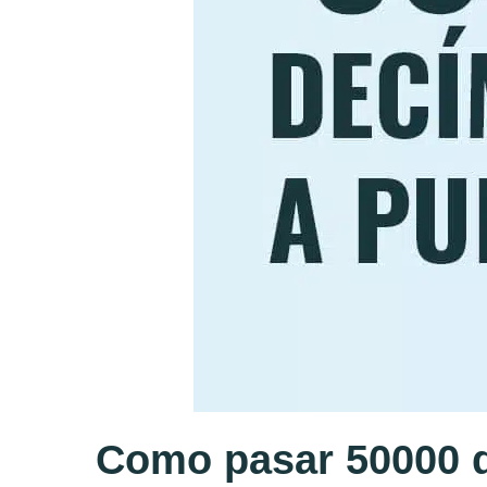
Como pasar 50000 d