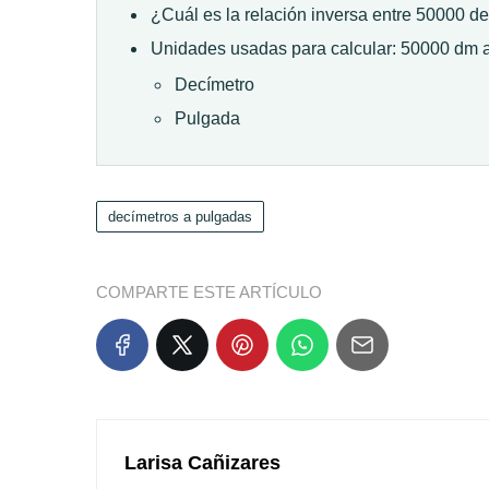
¿Cuál es la relación inversa entre 50000 d
Unidades usadas para calcular: 50000 dm a
Decímetro
Pulgada
decímetros a pulgadas
COMPARTE ESTE ARTÍCULO
Larisa Cañizares