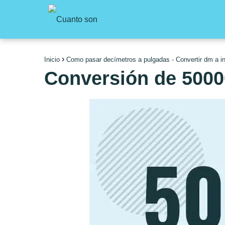
Inicio
Como pasar decímetros a pulgadas - Convertir dm a i
Conversión de 5000