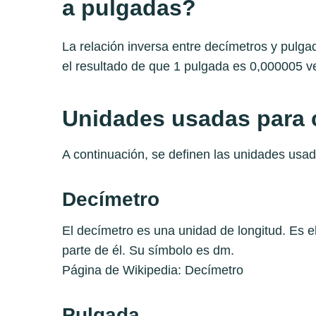
a pulgadas?
La relación inversa entre decímetros y pul
el resultado de que 1 pulgada es 0,000005 
Unidades usadas para c
A continuación, se definen las unidades usad
Decímetro
El decímetro es una unidad de longitud. Es e
parte de él. Su símbolo es dm.
Página de Wikipedia:
Decímetro
Pulgada