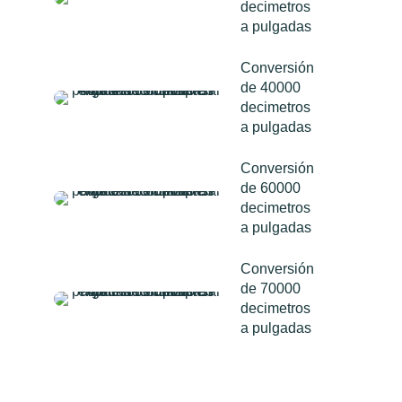
decimetros
a pulgadas
Conversión
de 40000
decimetros
a pulgadas
Conversión
de 60000
decimetros
a pulgadas
Conversión
de 70000
decimetros
a pulgadas