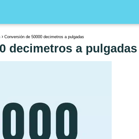
n
Conversión de 50000 decimetros a pulgadas
0 decimetros a pulgadas