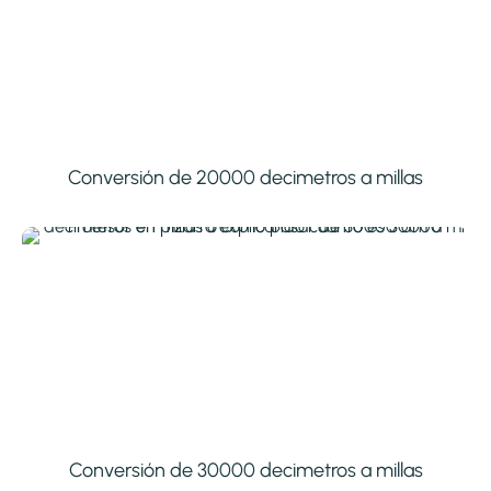
Conversión de 20000 decimetros a millas
Conversión de 30000 decimetros a millas