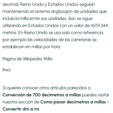
decimal, Reino Unido y Estados Unidos seguían
manteniendo el sistema anglosajón de unidades que
incluía la milla entre sus unidades. Aún se sigue
utilizando en Estados Unidos con un valor de 1609,344
metros. En Reino Unido se usa solo como referencia,
por ejemplo las velocidades de las carreteras se
establecen en millas por hora.
Página de Wikipedia:
Milla
[toc]
Si quieres conocer otros artículos parecidos a
Conversión de 700 decimetros a millas
puedes visitar
nuestra sección de
Como pasar decímetros a millas -
Convertir dm a mi
.