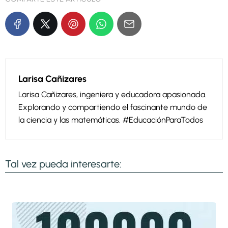
Larisa Cañizares
Larisa Cañizares, ingeniera y educadora apasionada.
Explorando y compartiendo el fascinante mundo de
la ciencia y las matemáticas. #EducaciónParaTodos
Tal vez pueda interesarte: