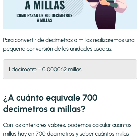
Para convertir de decimetros a millas realizaremos una
pequeña conversión de las unidades usadas:
1 decimetro = 0,000062 millas
¿A cuánto equivale 700
decimetros a millas?
Con los anteriores valores, podemos calcular cuantos
millas hay en 700 decimetros y saber cuántos millas