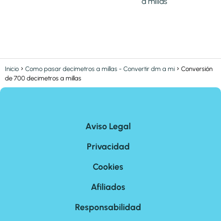
a millas
Inicio
Como pasar decímetros a millas - Convertir dm a mi
Conversión
de 700 decimetros a millas
Aviso Legal
Privacidad
Cookies
Afiliados
Responsabilidad