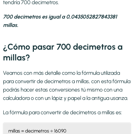
tendría 700 decimetros.
700 decimetros es igual a 0,0435052827843381
millas.
¿Cómo pasar 700 decimetros a
millas?
Veamos con más detalle como la fórmula utilizada
para convertir de decimetros a millas, con esta fórmula
podrás hacer estas conversiones tú mismo con una
calculadora o con un lápiz y papel a la antigua usanza.
La fórmula para convertir de
decímetros a millas
es:
millas = decimetros ÷ 16090