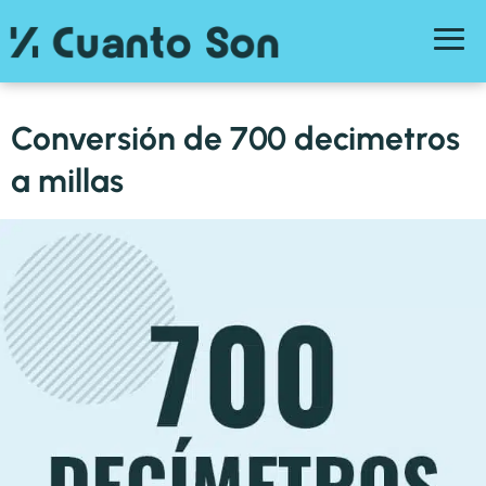
Conversión de 700 decimetros
a millas