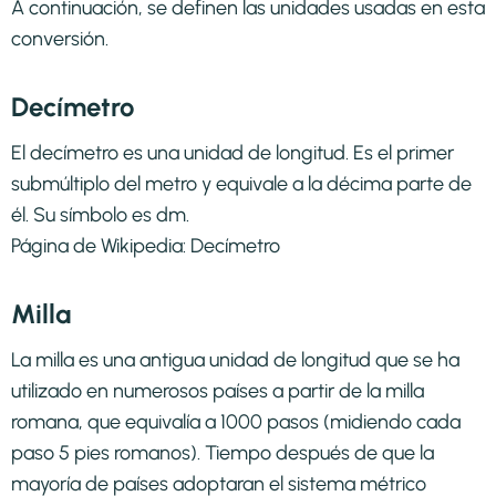
A continuación, se definen las unidades usadas en esta
conversión.
Decímetro
El decímetro es una unidad de longitud. Es el primer
submúltiplo del metro y equivale a la décima parte de
él. Su símbolo es dm.
Página de Wikipedia:
Decímetro
Milla
La milla es una antigua unidad de longitud que se ha
utilizado en numerosos países a partir de la milla
romana, que equivalía a 1000 pasos (midiendo cada
paso 5 pies romanos). Tiempo después de que la
mayoría de países adoptaran el sistema métrico