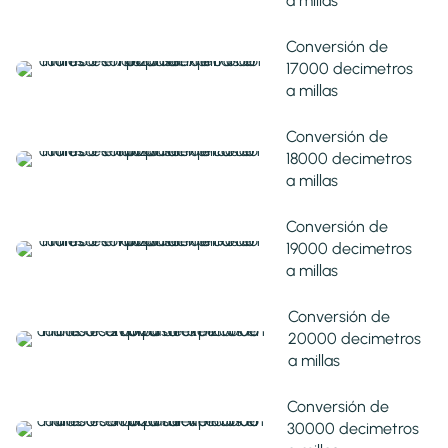
a millas
Conversión de
17000 decimetros
a millas
Conversión de
18000 decimetros
a millas
Conversión de
19000 decimetros
a millas
Conversión de
20000 decimetros
a millas
Conversión de
30000 decimetros