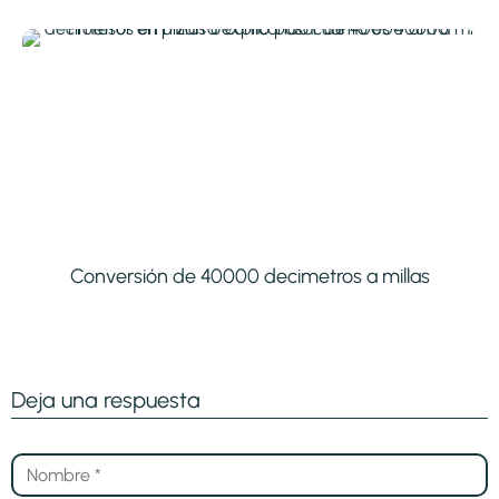
Conversión de 40000 decimetros a millas
Deja una respuesta