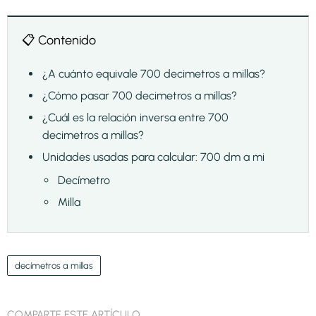
📋 Contenido
¿A cuánto equivale 700 decimetros a millas?
¿Cómo pasar 700 decimetros a millas?
¿Cuál es la relación inversa entre 700
decimetros a millas?
Unidades usadas para calcular: 700 dm a mi
Decímetro
Milla
decímetros a millas
COMPARTE ESTE ARTÍCULO