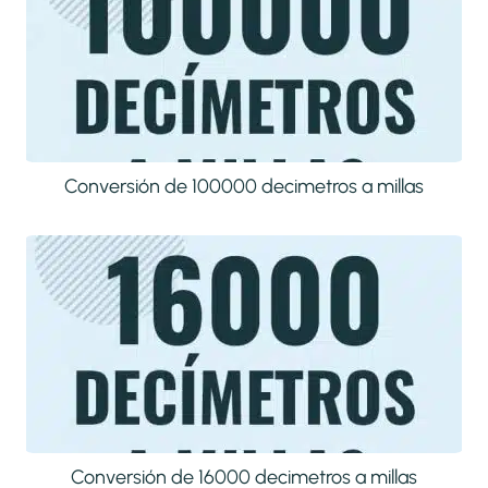
Conversión de 100000 decimetros a millas
Conversión de 16000 decimetros a millas