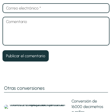
Otras conversiones
Conversión de
16000 decimetros