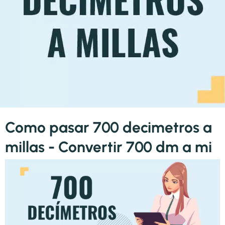
Como pasar 700 decimetros a
millas - Convertir 700 dm a mi