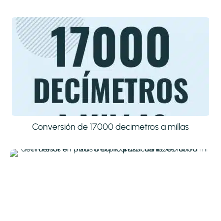
Conversión de 17000 decimetros a millas