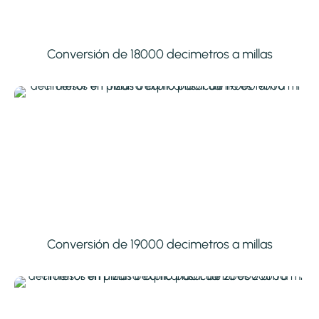
Conversión de 18000 decimetros a millas
Conversión de 19000 decimetros a millas