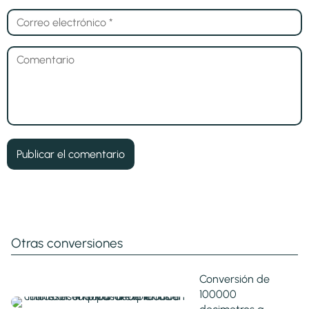
Otras conversiones
Conversión de
100000