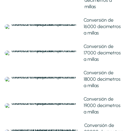
decimetros a
millas
Conversión de
16000 decimetros
a millas
Conversión de
17000 decimetros
a millas
Conversión de
18000 decimetros
a millas
Conversión de
19000 decimetros
a millas
Conversión de