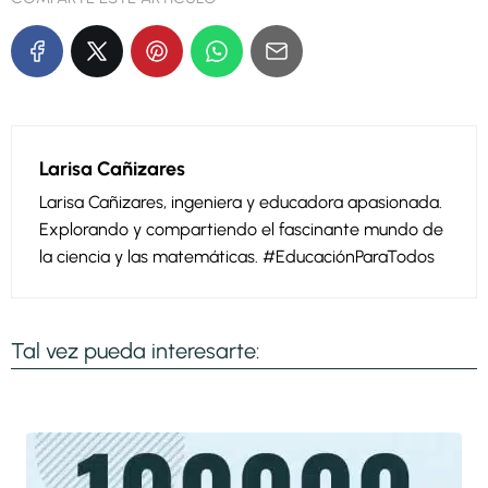
Larisa Cañizares
Larisa Cañizares, ingeniera y educadora apasionada.
Explorando y compartiendo el fascinante mundo de
la ciencia y las matemáticas. #EducaciónParaTodos
Tal vez pueda interesarte: