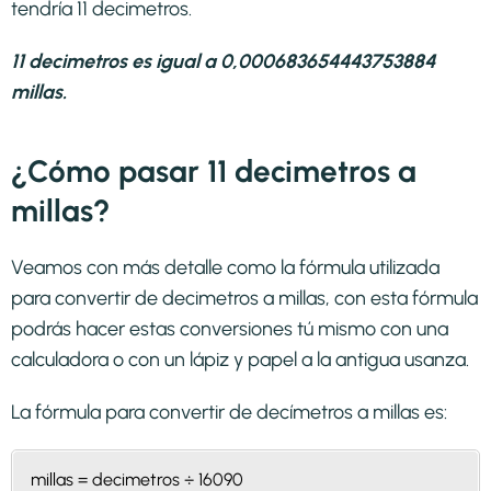
tendría 11 decimetros.
11 decimetros es igual a 0,000683654443753884
millas.
¿Cómo pasar 11 decimetros a
millas?
Veamos con más detalle como la fórmula utilizada
para convertir de decimetros a millas, con esta fórmula
podrás hacer estas conversiones tú mismo con una
calculadora o con un lápiz y papel a la antigua usanza.
La fórmula para convertir de
decímetros a millas
es:
millas = decimetros ÷ 16090