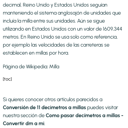
decimal, Reino Unido y Estados Unidos seguían
manteniendo el sistema anglosajón de unidades que
incluía la milla entre sus unidades. Aún se sigue
utilizando en Estados Unidos con un valor de 1609,344
metros. En Reino Unido se usa solo como referencia,
por ejemplo las velocidades de las carreteras se
establecen en millas por hora.
Página de Wikipedia:
Milla
[toc]
Si quieres conocer otros artículos parecidos a
Conversión de 11 decimetros a millas
puedes visitar
nuestra sección de
Como pasar decímetros a millas -
Convertir dm a mi
.