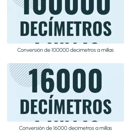
Conversión de 100000 decimetros a millas
Conversión de 16000 decimetros a millas