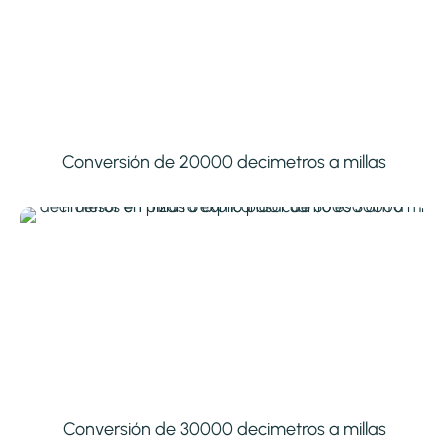
Conversión de 20000 decimetros a millas
Conversión de 30000 decimetros a millas