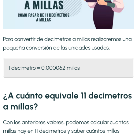
Para convertir de decimetros a millas realizaremos una
pequeña conversión de las unidades usadas:
1 decimetro = 0,000062 millas
¿A cuánto equivale 11 decimetros
a millas?
Con los anteriores valores, podemos calcular cuantos
millas hay en 11 decimetros y saber cuántos millas