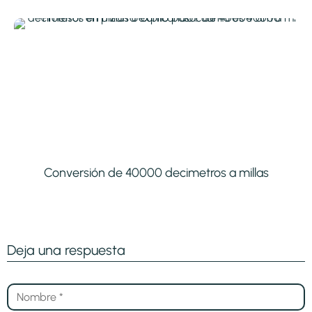
Conversión de 40000 decimetros a millas
Deja una respuesta