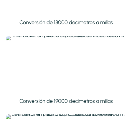
Conversión de 18000 decimetros a millas
Conversión de 19000 decimetros a millas