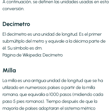
A continuación, se definen las unidades usadas en esta
conversión.
Decímetro
El decímetro es una unidad de longitud. Es el primer
submúltiplo del metro y equivale a la décima parte de
él. Su símbolo es dm.
Página de Wikipedia:
Decímetro
Milla
La milla es una antigua unidad de longitud que se ha
utilizado en numerosos países a partir de la milla
romana, que equivalía a 1000 pasos (midiendo cada
paso 5 pies romanos). Tiempo después de que la
mayoría de países adoptaran el sistema métrico