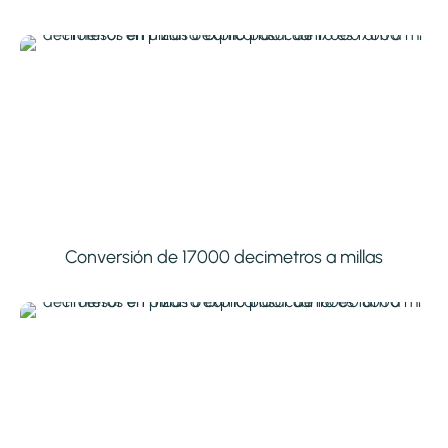
Conversión de 17000 decimetros a millas