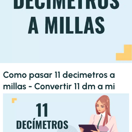
Como pasar 11 decimetros a
millas - Convertir 11 dm a mi