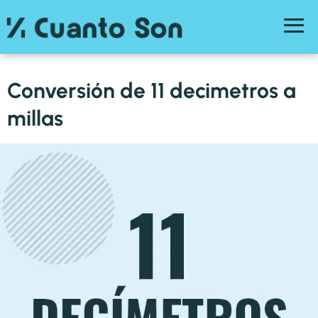
Conversión de 11 decimetros a
millas