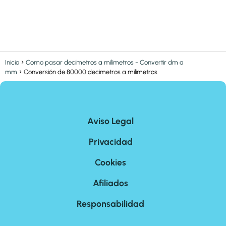
Inicio
Como pasar decímetros a milímetros - Convertir dm a
mm
Conversión de 80000 decimetros a milimetros
Aviso Legal
Privacidad
Cookies
Afiliados
Responsabilidad