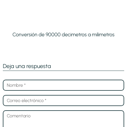
Conversión de 90000 decimetros a milimetros
Deja una respuesta