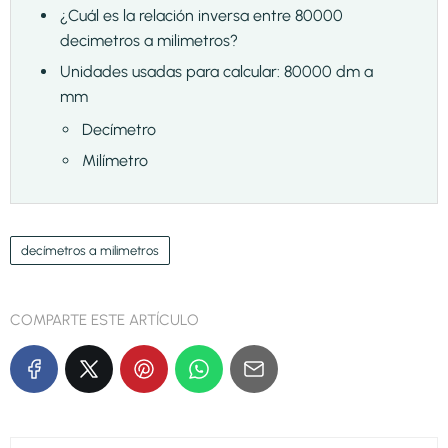
¿Cuál es la relación inversa entre 80000
decimetros a milimetros?
Unidades usadas para calcular: 80000 dm a
mm
Decímetro
Milímetro
decímetros a milimetros
COMPARTE ESTE ARTÍCULO