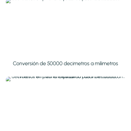
Conversión de 50000 decimetros a milimetros