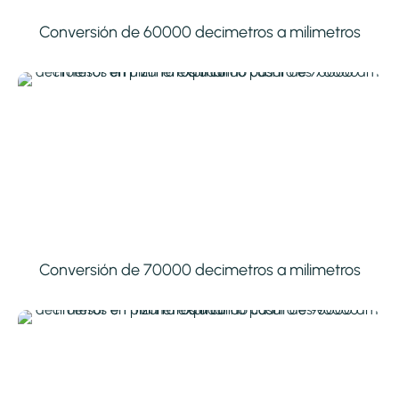
Conversión de 60000 decimetros a milimetros
Conversión de 70000 decimetros a milimetros