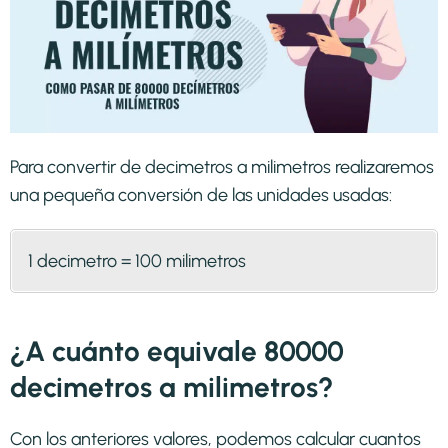
Para convertir de decimetros a milimetros realizaremos
una pequeña conversión de las unidades usadas:
1 decimetro = 100 milimetros
¿A cuánto equivale 80000
decimetros a milimetros?
Con los anteriores valores, podemos calcular cuantos