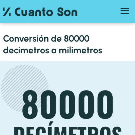
Conversión de 80000
decimetros a milimetros