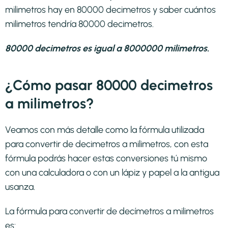
milimetros hay en 80000 decimetros y saber cuántos
milimetros tendría 80000 decimetros.
80000 decimetros es igual a 8000000 milimetros.
¿Cómo pasar 80000 decimetros
a milimetros?
Veamos con más detalle como la fórmula utilizada
para convertir de decimetros a milimetros, con esta
fórmula podrás hacer estas conversiones tú mismo
con una calculadora o con un lápiz y papel a la antigua
usanza.
La fórmula para convertir de
decímetros a milimetros
es: