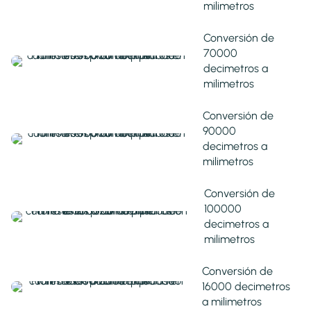
milimetros
Conversión de
70000
decimetros a
milimetros
Conversión de
90000
decimetros a
milimetros
Conversión de
100000
decimetros a
milimetros
Conversión de
16000 decimetros
a milimetros