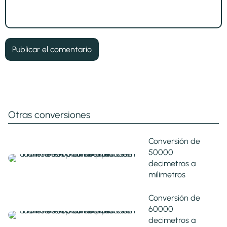
Otras conversiones
Conversión de
50000
decimetros a
milimetros
Conversión de
60000
decimetros a