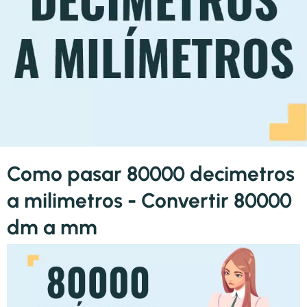
Como pasar 80000 decimetros
a milimetros - Convertir 80000
dm a mm