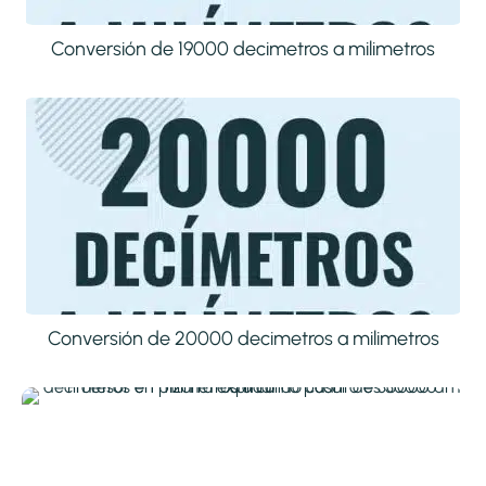
Conversión de 19000 decimetros a milimetros
Conversión de 20000 decimetros a milimetros