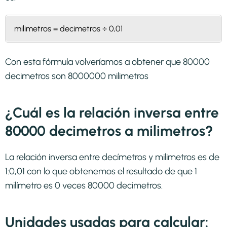
milimetros = decimetros ÷ 0,01
Con esta fórmula volveríamos a obtener que 80000
decimetros son 8000000 milimetros
¿Cuál es la relación inversa entre
80000 decimetros a milimetros?
La relación inversa entre decímetros y milimetros es de
1:0,01 con lo que obtenemos el resultado de que 1
milímetro es 0 veces 80000 decimetros.
Unidades usadas para calcular: