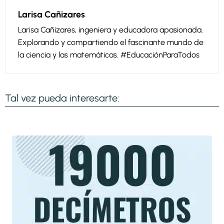
Larisa Cañizares
Larisa Cañizares, ingeniera y educadora apasionada.
Explorando y compartiendo el fascinante mundo de
la ciencia y las matemáticas. #EducaciónParaTodos
Tal vez pueda interesarte: