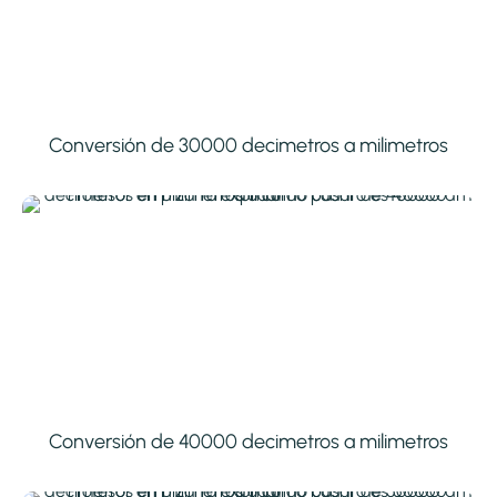
Conversión de 30000 decimetros a milimetros
Conversión de 40000 decimetros a milimetros