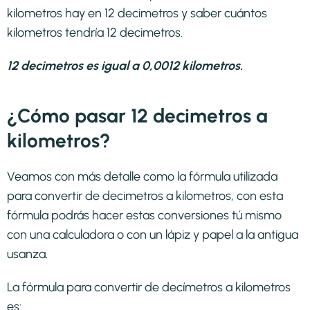
kilometros hay en 12 decimetros y saber cuántos
kilometros tendría 12 decimetros.
12 decimetros es igual a 0,0012 kilometros.
¿Cómo pasar 12 decimetros a
kilometros?
Veamos con más detalle como la fórmula utilizada
para convertir de decimetros a kilometros, con esta
fórmula podrás hacer estas conversiones tú mismo
con una calculadora o con un lápiz y papel a la antigua
usanza.
La fórmula para convertir de
decímetros a kilometros
es: