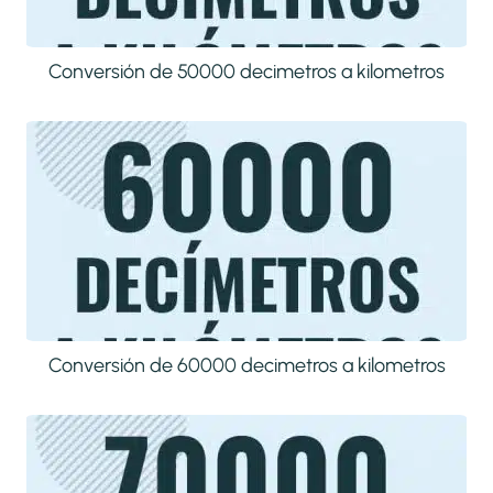
Conversión de 50000 decimetros a kilometros
Conversión de 60000 decimetros a kilometros