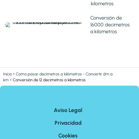
kilometros
Conversión de
16000 decimetros
a kilometros
Inicio
Como pasar decímetros a kilómetros - Convertir dm a
km
Conversión de 12 decimetros a kilometros
Aviso Legal
Privacidad
Cookies