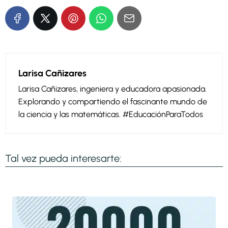
Larisa Cañizares
Larisa Cañizares, ingeniera y educadora apasionada.
Explorando y compartiendo el fascinante mundo de
la ciencia y las matemáticas. #EducaciónParaTodos
Tal vez pueda interesarte: