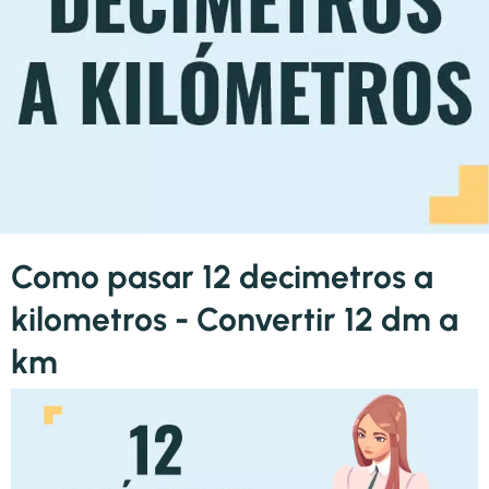
Como pasar 12 decimetros a
kilometros - Convertir 12 dm a
km