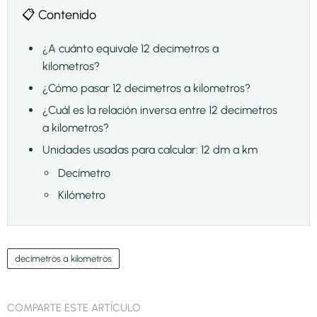
📋 Contenido
¿A cuánto equivale 12 decimetros a
kilometros?
¿Cómo pasar 12 decimetros a kilometros?
¿Cuál es la relación inversa entre 12 decimetros
a kilometros?
Unidades usadas para calcular: 12 dm a km
Decímetro
Kilómetro
decímetros a kilometros
COMPARTE ESTE ARTÍCULO