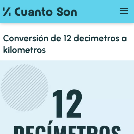
Conversión de 12 decimetros a
kilometros