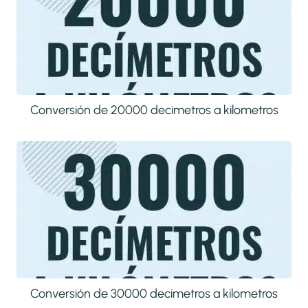
Conversión de 20000 decimetros a kilometros
Conversión de 30000 decimetros a kilometros