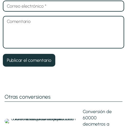
Otras conversiones
Conversión de
60000
decimetros a