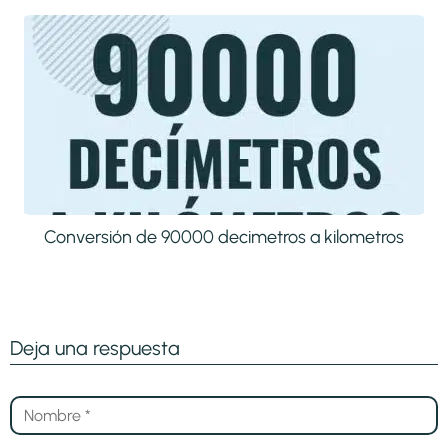
Conversión de 90000 decimetros a kilometros
Deja una respuesta