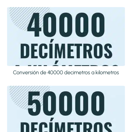
Conversión de 40000 decimetros a kilometros