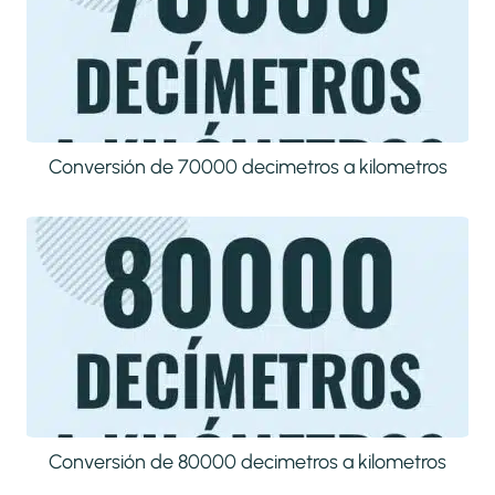
Conversión de 70000 decimetros a kilometros
Conversión de 80000 decimetros a kilometros