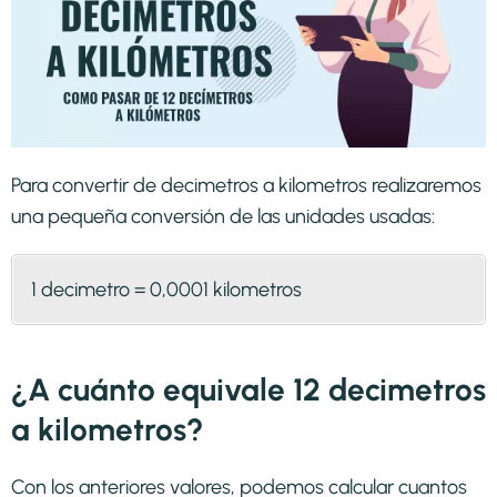
Para convertir de decimetros a kilometros realizaremos
una pequeña conversión de las unidades usadas:
1 decimetro = 0,0001 kilometros
¿A cuánto equivale 12 decimetros
a kilometros?
Con los anteriores valores, podemos calcular cuantos