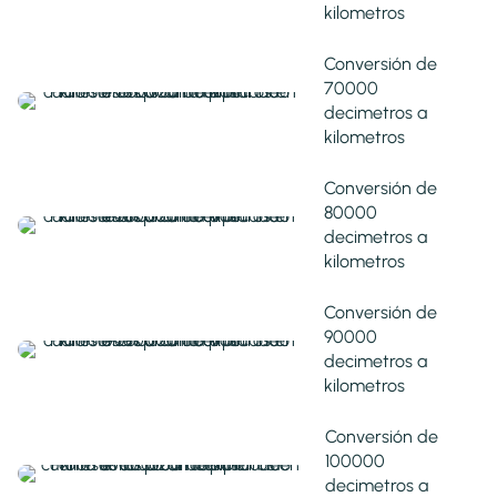
kilometros
Conversión de
70000
decimetros a
kilometros
Conversión de
80000
decimetros a
kilometros
Conversión de
90000
decimetros a
kilometros
Conversión de
100000
decimetros a