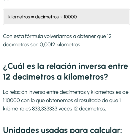
kilometros = decimetros ÷ 10000
Con esta fórmula volveríamos a obtener que 12
decimetros son 0,0012 kilometros
¿Cuál es la relación inversa entre
12 decimetros a kilometros?
La relación inversa entre decímetros y kilometros es de
1:10000 con lo que obtenemos el resultado de que 1
kilómetro es 833,333333 veces 12 decimetros.
Unidades usadas para calcular: