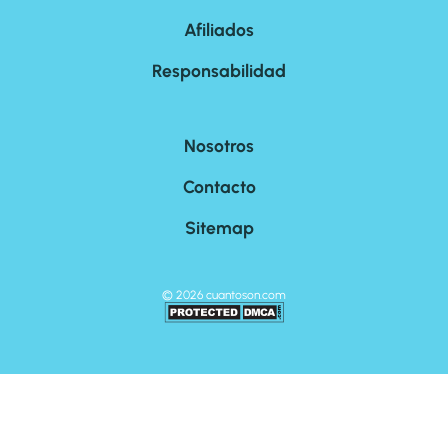
Afiliados
Responsabilidad
Nosotros
Contacto
Sitemap
©
2026
cuantoson.com