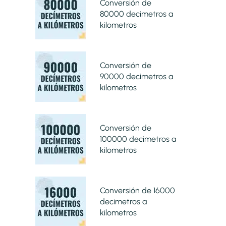
Conversión de
80000 decimetros a
kilometros
Conversión de
90000 decimetros a
kilometros
Conversión de
100000 decimetros a
kilometros
Conversión de 16000
decimetros a
kilometros