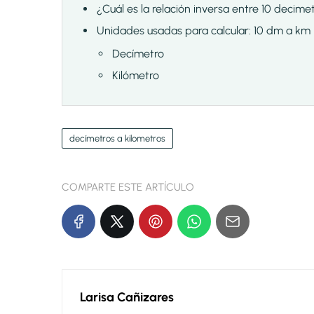
¿Cuál es la relación inversa entre 10 decime
Unidades usadas para calcular: 10 dm a km
Decímetro
Kilómetro
decímetros a kilometros
COMPARTE ESTE ARTÍCULO
Larisa Cañizares