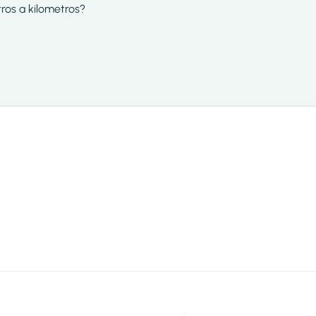
tros a kilometros?