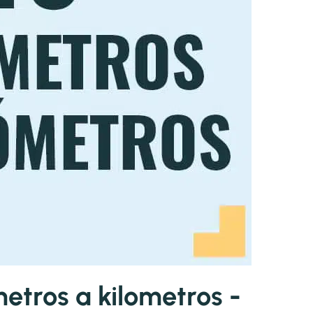
etros a kilometros -