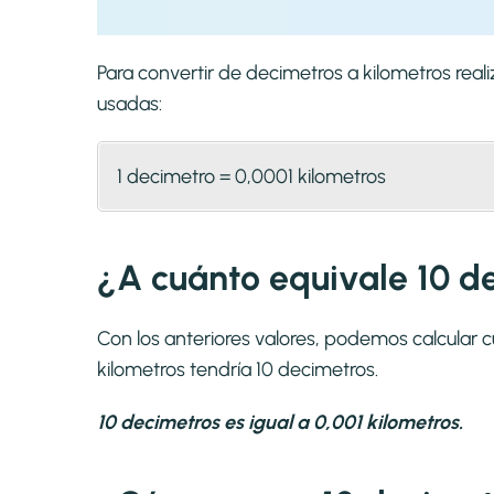
Para convertir de decimetros a kilometros re
usadas:
1 decimetro = 0,0001 kilometros
¿A cuánto equivale 10 d
Con los anteriores valores, podemos calcular 
kilometros tendría 10 decimetros.
10 decimetros es igual a 0,001 kilometros.