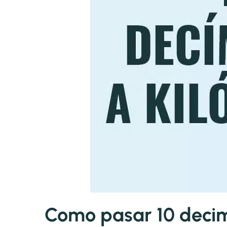
Como pasar 10 decim