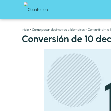
Inicio
Como pasar decímetros a kilómetros - Convertir dm a
Conversión de 10 dec