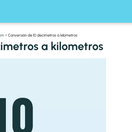
 km
Conversión de 10 decimetros a kilometros
imetros a kilometros