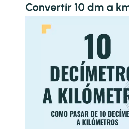
Convertir 10 dm a k