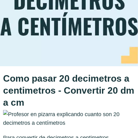
Como pasar 20 decimetros a
centimetros - Convertir 20 dm
a cm
Para convertir de decimetros a centimetros