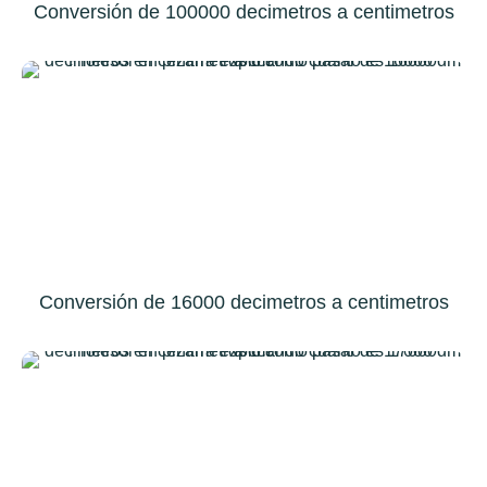
Conversión de 100000 decimetros a centimetros
Conversión de 16000 decimetros a centimetros