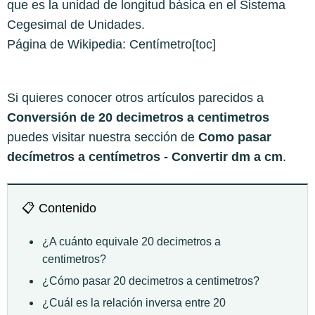
que es la unidad de longitud básica en el Sistema
Cegesimal de Unidades.
Página de Wikipedia:
Centímetro
[toc]
Si quieres conocer otros artículos parecidos a
Conversión de 20 decimetros a centimetros
puedes visitar nuestra sección de
Como pasar
decímetros a centímetros - Convertir dm a cm
.
📋 Contenido
¿A cuánto equivale 20 decimetros a
centimetros?
¿Cómo pasar 20 decimetros a centimetros?
¿Cuál es la relación inversa entre 20