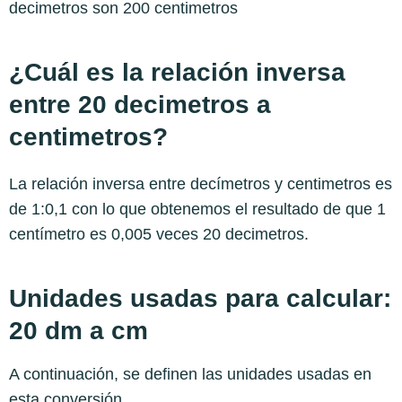
decimetros son 200 centimetros
¿Cuál es la relación inversa
entre 20 decimetros a
centimetros?
La relación inversa entre decímetros y centimetros es
de 1:0,1 con lo que obtenemos el resultado de que 1
centímetro es 0,005 veces 20 decimetros.
Unidades usadas para calcular:
20 dm a cm
A continuación, se definen las unidades usadas en
esta conversión.