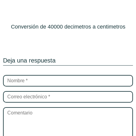
Conversión de 40000 decimetros a centimetros
Deja una respuesta