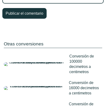
Otras conversiones
Conversión de
100000
decimetros a
centimetros
Conversión de
16000 decimetros
a centimetros
Conversión de