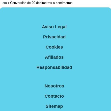
cm
Conversión de 20 decimetros a centimetros
Aviso Legal
Privacidad
Cookies
Afiliados
Responsabilidad
Nosotros
Contacto
Sitemap