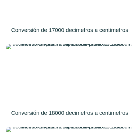
Conversión de 17000 decimetros a centimetros
Conversión de 18000 decimetros a centimetros