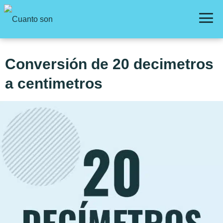
Conversión de 20 decimetros
a centimetros