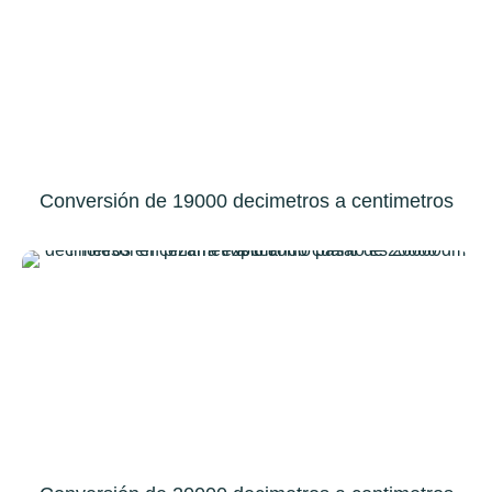
Conversión de 19000 decimetros a centimetros