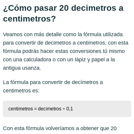
¿Cómo pasar 20 decimetros a
centimetros?
Veamos con más detalle como la fórmula utilizada
para convertir de decimetros a centimetros, con esta
fórmula podrás hacer estas conversiones tú mismo
con una calculadora o con un lápiz y papel a la
antigua usanza.
La fórmula para convertir de
decímetros a
centimetros
es:
centimetros = decimetros ÷ 0,1
Con esta fórmula volveríamos a obtener que 20