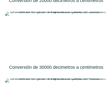
Conversión de 20000 decimetros a centimetros
Conversión de 30000 decimetros a centimetros