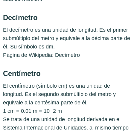
Decímetro
El decímetro es una unidad de longitud. Es el primer
submúltiplo del metro y equivale a la décima parte de
él. Su símbolo es dm.
Página de Wikipedia:
Decímetro
Centímetro
El centímetro (símbolo cm) es una unidad de
longitud. Es el segundo submúltiplo del metro y
equivale a la centésima parte de él.
1 cm = 0.01 m = 10−2 m
Se trata de una unidad de longitud derivada en el
Sistema Internacional de Unidades, al mismo tiempo