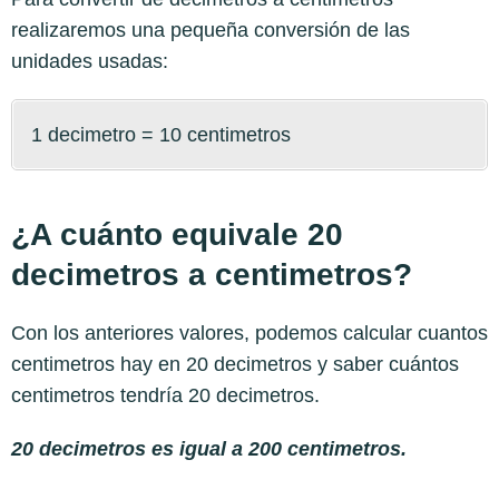
realizaremos una pequeña conversión de las
unidades usadas:
1 decimetro = 10 centimetros
¿A cuánto equivale 20
decimetros a centimetros?
Con los anteriores valores, podemos calcular cuantos
centimetros hay en 20 decimetros y saber cuántos
centimetros tendría 20 decimetros.
20 decimetros es igual a 200 centimetros.