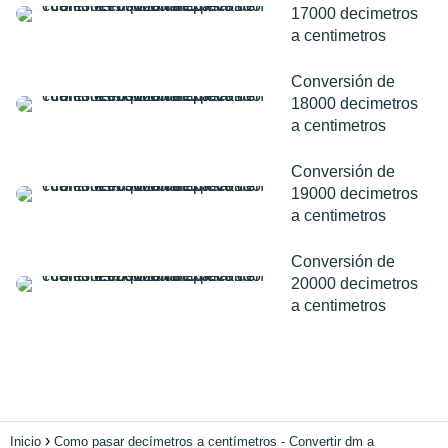
17000 decimetros
a centimetros
Conversión de
18000 decimetros
a centimetros
Conversión de
19000 decimetros
a centimetros
Conversión de
20000 decimetros
a centimetros
Inicio
Como pasar decímetros a centímetros - Convertir dm a