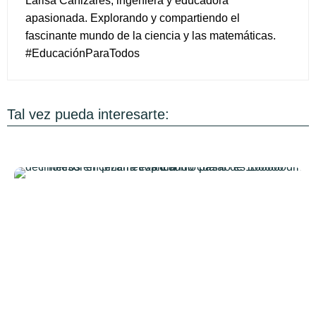
Larisa Cañizares, ingeniera y educadora
apasionada. Explorando y compartiendo el
fascinante mundo de la ciencia y las matemáticas.
#EducaciónParaTodos
Tal vez pueda interesarte: