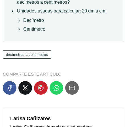
decimetros a centimetros?
Unidades usadas para calcular: 20 dm a cm
Decímetro
Centímetro
decímetros a centimetros
COMPARTE ESTE ARTÍCULO
Larisa Cañizares