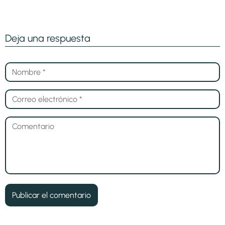
Deja una respuesta