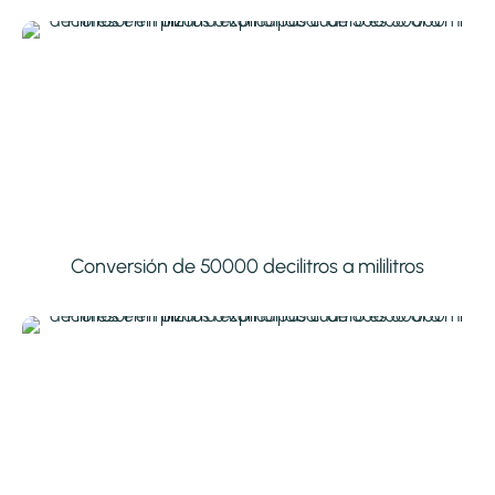
Conversión de 50000 decilitros a mililitros