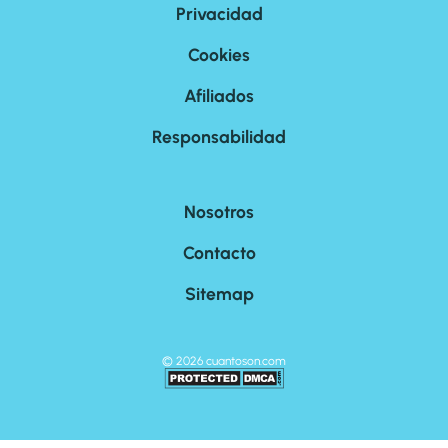
Privacidad
Cookies
Afiliados
Responsabilidad
Nosotros
Contacto
Sitemap
©
2026
cuantoson.com