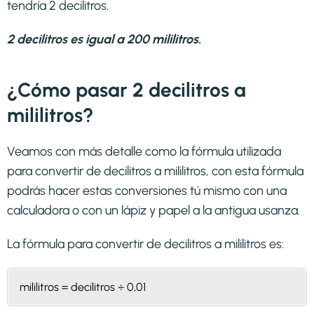
tendría 2 decilitros.
2 decilitros es igual a 200 mililitros.
¿Cómo pasar 2 decilitros a
mililitros?
Veamos con más detalle como la fórmula utilizada
para convertir de decilitros a mililitros, con esta fórmula
podrás hacer estas conversiones tú mismo con una
calculadora o con un lápiz y papel a la antigua usanza.
La fórmula para convertir de
decilitros a mililitros
es:
mililitros = decilitros ÷ 0,01