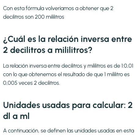
Con esta fórmula volveríamos a obtener que 2
decilitros son 200 mililitros
¿Cuál es la relación inversa entre
2 decilitros a mililitros?
La relación inversa entre decilitros y mililitros es de 1:0,01
con lo que obtenemos el resultado de que 1 mililitro es
0,005 veces 2 decilitros.
Unidades usadas para calcular: 2
dl a ml
A continuación, se definen las unidades usadas en esta