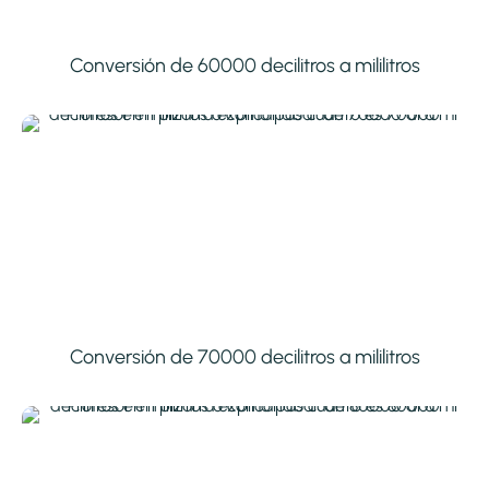
Conversión de 60000 decilitros a mililitros
Conversión de 70000 decilitros a mililitros