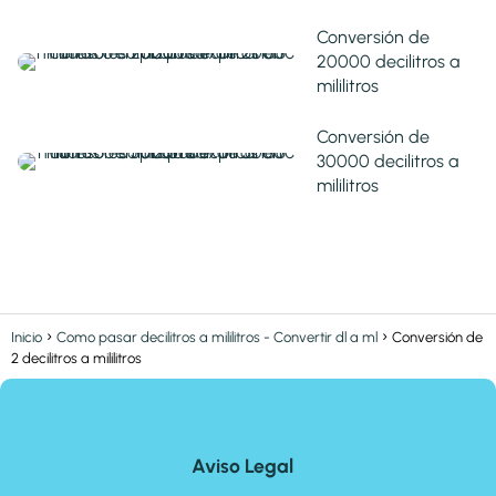
Conversión de
20000 decilitros a
mililitros
Conversión de
30000 decilitros a
mililitros
Inicio
Como pasar decilitros a mililitros - Convertir dl a ml
Conversión de
2 decilitros a mililitros
Aviso Legal