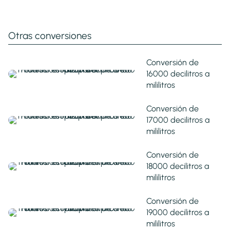
Otras conversiones
Conversión de
16000 decilitros a
mililitros
Conversión de
17000 decilitros a
mililitros
Conversión de
18000 decilitros a
mililitros
Conversión de
19000 decilitros a
mililitros