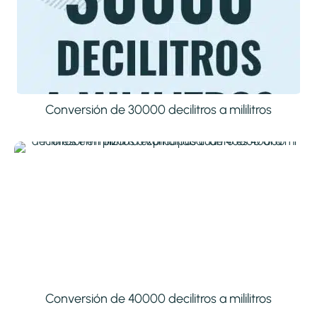
Conversión de 30000 decilitros a mililitros
Conversión de 40000 decilitros a mililitros