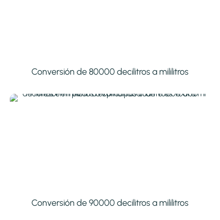
Conversión de 80000 decilitros a mililitros
Conversión de 90000 decilitros a mililitros