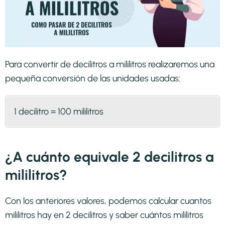
Para convertir de decilitros a mililitros realizaremos una
pequeña conversión de las unidades usadas:
1 decilitro = 100 mililitros
¿A cuánto equivale 2 decilitros a
mililitros?
Con los anteriores valores, podemos calcular cuantos
mililitros hay en 2 decilitros y saber cuántos mililitros