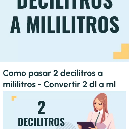
Como pasar 2 decilitros a
mililitros - Convertir 2 dl a ml