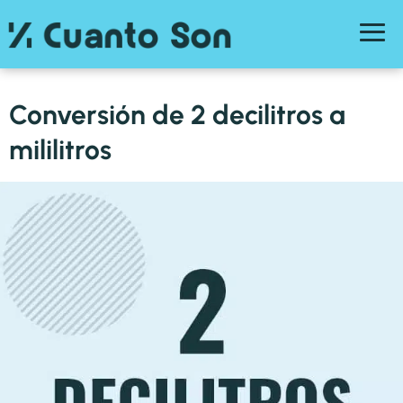
Conversión de 2 decilitros a
mililitros