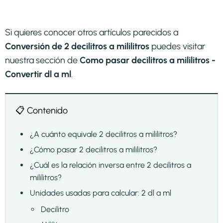
Si quieres conocer otros artículos parecidos a
Conversión de 2 decilitros a mililitros
puedes visitar
nuestra sección de
Como pasar decilitros a mililitros -
Convertir dl a ml
.
📋 Contenido
¿A cuánto equivale 2 decilitros a mililitros?
¿Cómo pasar 2 decilitros a mililitros?
¿Cuál es la relación inversa entre 2 decilitros a
mililitros?
Unidades usadas para calcular: 2 dl a ml
Decilitro