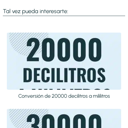
Tal vez pueda interesarte:
Conversión de 20000 decilitros a mililitros