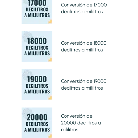
Conversión de 17000
decilitros a mililitros
Conversión de 18000
decilitros a mililitros
Conversión de 19000
decilitros a mililitros
Conversión de
20000 decilitros a
mililitros