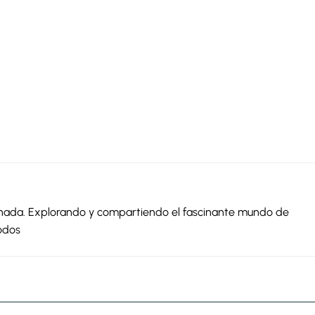
ionada. Explorando y compartiendo el fascinante mundo de
odos