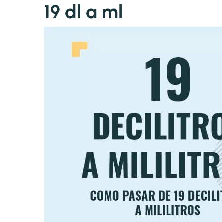
19 dl a ml