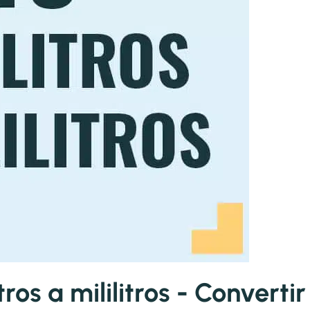
ros a mililitros - Convertir