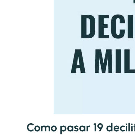
Como pasar 19 decilit