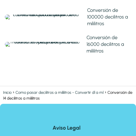
Conversión de
100000 decilitros a
mililitros
Conversión de
16000 decilitros a
mililitros
Inicio
Como pasar decilitros a mililitros - Convertir dl a ml
Conversión de
14 decilitros a mililitros
Aviso Legal