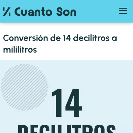
Conversión de 14 decilitros a
mililitros