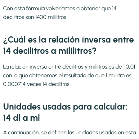
Con esta fórmula volveríamos a obtener que 14
decilitros son 1400 mililitros
¿Cuál es la relación inversa entre
14 decilitros a mililitros?
La relación inversa entre decilitros y mililitros es de 1:0,01
con lo que obtenemos el resultado de que 1 mililitro es
0,000714 veces 14 decilitros.
Unidades usadas para calcular:
14 dl a ml
A continuación, se definen las unidades usadas en esta