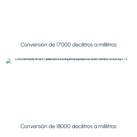
Conversión de 17000 decilitros a mililitros
Conversión de 18000 decilitros a mililitros