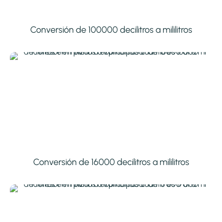
Conversión de 100000 decilitros a mililitros
Conversión de 16000 decilitros a mililitros