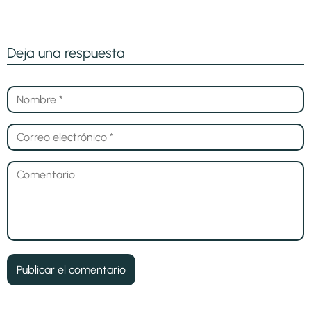
Deja una respuesta