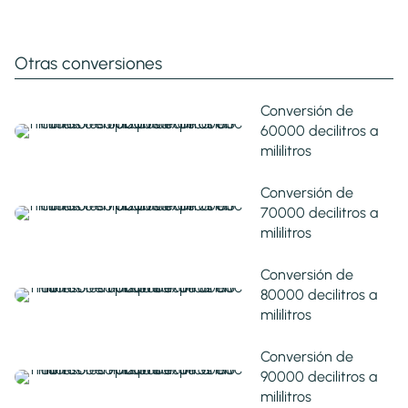
Otras conversiones
Conversión de
60000 decilitros a
mililitros
Conversión de
70000 decilitros a
mililitros
Conversión de
80000 decilitros a
mililitros
Conversión de
90000 decilitros a
mililitros