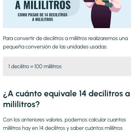
Para convertir de decilitros a mililitros realizaremos una
pequeña conversión de las unidades usadas:
1 decilitro = 100 mililitros
¿A cuánto equivale 14 decilitros a
mililitros?
Con los anteriores valores, podemos calcular cuantos
mililitros hay en 14 decilitros y saber cuántos mililitros