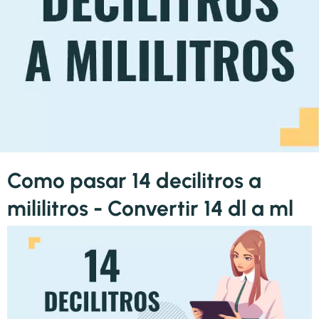
Como pasar 14 decilitros a
mililitros - Convertir 14 dl a ml