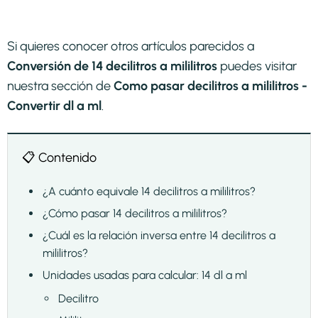
Si quieres conocer otros artículos parecidos a
Conversión de 14 decilitros a mililitros
puedes visitar
nuestra sección de
Como pasar decilitros a mililitros -
Convertir dl a ml
.
📋 Contenido
¿A cuánto equivale 14 decilitros a mililitros?
¿Cómo pasar 14 decilitros a mililitros?
¿Cuál es la relación inversa entre 14 decilitros a
mililitros?
Unidades usadas para calcular: 14 dl a ml
Decilitro