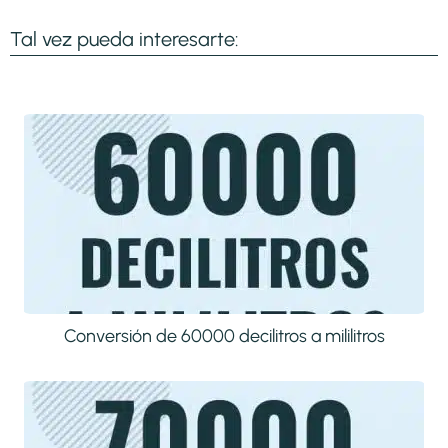
Tal vez pueda interesarte:
Conversión de 60000 decilitros a mililitros