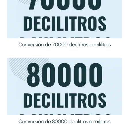
Conversión de 70000 decilitros a mililitros
Conversión de 80000 decilitros a mililitros