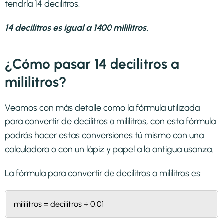
tendría 14 decilitros.
14 decilitros es igual a 1400 mililitros.
¿Cómo pasar 14 decilitros a
mililitros?
Veamos con más detalle como la fórmula utilizada
para convertir de decilitros a mililitros, con esta fórmula
podrás hacer estas conversiones tú mismo con una
calculadora o con un lápiz y papel a la antigua usanza.
La fórmula para convertir de
decilitros a mililitros
es:
mililitros = decilitros ÷ 0,01