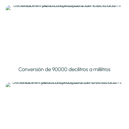
Conversión de 90000 decilitros a mililitros