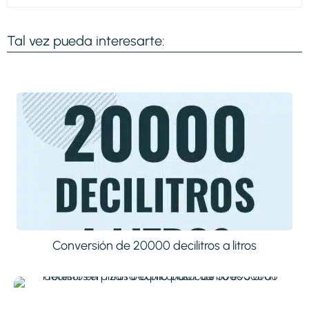
Tal vez pueda interesarte:
Conversión de 20000 decilitros a litros