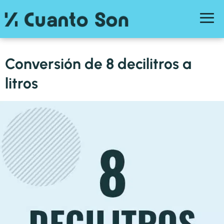
Conversión de 8 decilitros a
litros