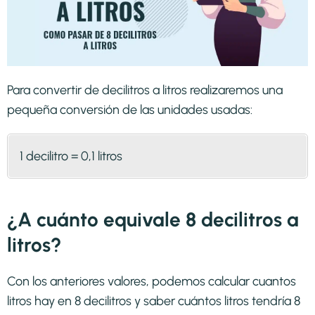
Para convertir de decilitros a litros realizaremos una
pequeña conversión de las unidades usadas:
1 decilitro = 0,1 litros
¿A cuánto equivale 8 decilitros a
litros?
Con los anteriores valores, podemos calcular cuantos
litros hay en 8 decilitros y saber cuántos litros tendría 8