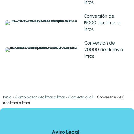
litros
Conversión de
19000 decilitros a
litros
Conversión de
20000 decilitros a
litros
Inicio
Como pasar decilitros a litros - Convertir dl a l
Conversión de 8
decilitros a litros
Aviso Legal