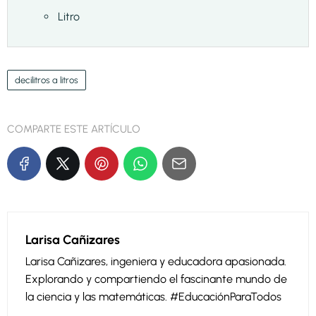
Litro
decilitros a litros
COMPARTE ESTE ARTÍCULO
Larisa Cañizares
Larisa Cañizares, ingeniera y educadora apasionada.
Explorando y compartiendo el fascinante mundo de
la ciencia y las matemáticas. #EducaciónParaTodos