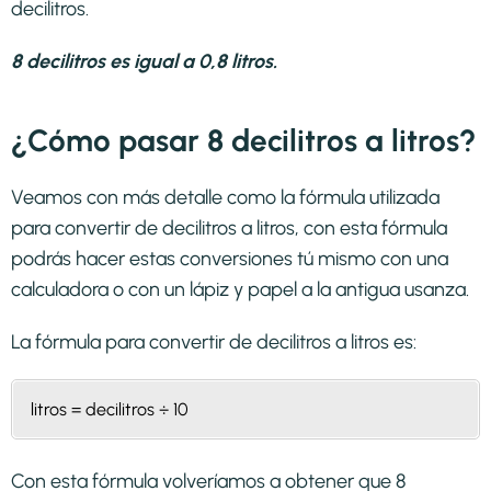
decilitros.
8 decilitros es igual a 0,8 litros.
¿Cómo pasar 8 decilitros a litros?
Veamos con más detalle como la fórmula utilizada
para convertir de decilitros a litros, con esta fórmula
podrás hacer estas conversiones tú mismo con una
calculadora o con un lápiz y papel a la antigua usanza.
La fórmula para convertir de
decilitros a litros
es:
litros = decilitros ÷ 10
Con esta fórmula volveríamos a obtener que 8