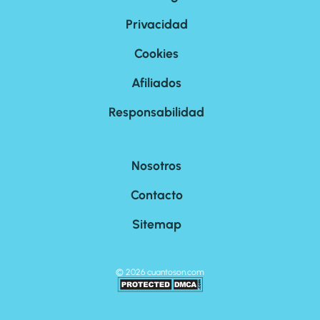
Privacidad
Cookies
Afiliados
Responsabilidad
Nosotros
Contacto
Sitemap
©
2026
cuantoson.com