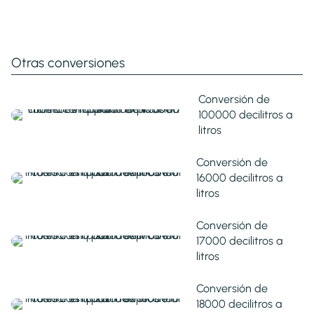
Otras conversiones
Conversión de
100000 decilitros a
litros
Conversión de
16000 decilitros a
litros
Conversión de
17000 decilitros a
litros
Conversión de
18000 decilitros a