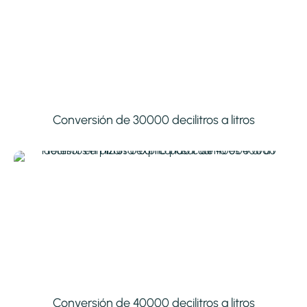
Conversión de 30000 decilitros a litros
Conversión de 40000 decilitros a litros