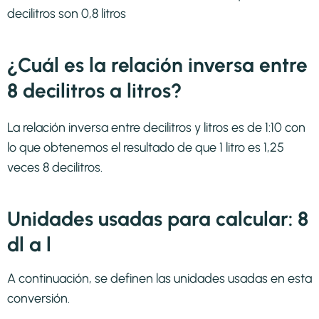
decilitros son 0,8 litros
¿Cuál es la relación inversa entre
8 decilitros a litros?
La relación inversa entre decilitros y litros es de 1:10 con
lo que obtenemos el resultado de que 1 litro es 1,25
veces 8 decilitros.
Unidades usadas para calcular: 8
dl a l
A continuación, se definen las unidades usadas en esta
conversión.