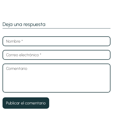
Deja una respuesta