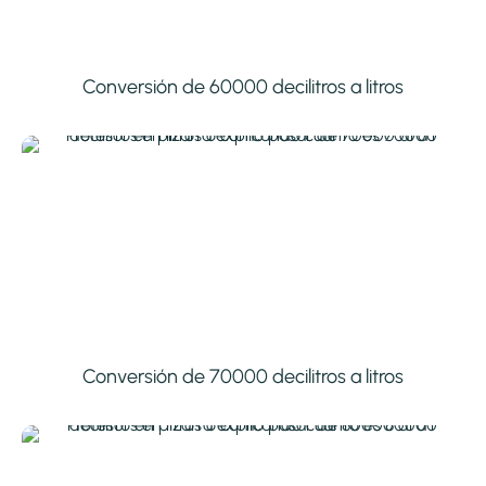
Conversión de 60000 decilitros a litros
Conversión de 70000 decilitros a litros