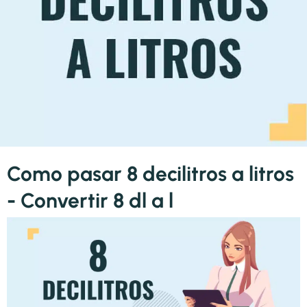
Como pasar 8 decilitros a litros
- Convertir 8 dl a l