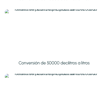
Conversión de 50000 decilitros a litros