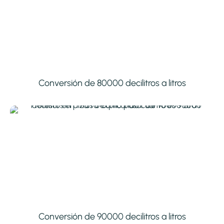
Conversión de 80000 decilitros a litros
Conversión de 90000 decilitros a litros