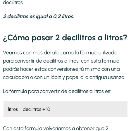
decilitros.
2 decilitros es igual a 0,2 litros.
¿Cómo pasar 2 decilitros a litros?
Veamos con más detalle como la fórmula utilizada
para convertir de decilitros a litros, con esta fórmula
podrás hacer estas conversiones tú mismo con una
calculadora o con un lápiz y papel a la antigua usanza.
La fórmula para convertir de
decilitros a litros
es:
litros = decilitros ÷ 10
Con esta fórmula volveríamos a obtener que 2