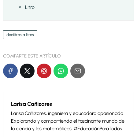
Litro
decilitros a litros
COMPARTE ESTE ARTÍCULO
Larisa Cañizares
Larisa Cañizares, ingeniera y educadora apasionada.
Explorando y compartiendo el fascinante mundo de
la ciencia y las matemáticas. #EducaciónParaTodos