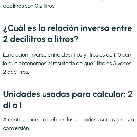
decilitros son 0,2 litros
¿Cuál es la relación inversa entre
2 decilitros a litros?
La relación inversa entre decilitros y litros es de 1:10 con
lo que obtenemos el resultado de que 1 litro es 5 veces
2 decilitros.
Unidades usadas para calcular: 2
dl a l
A continuación, se definen las unidades usadas en esta
conversión.