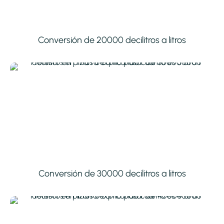
Conversión de 20000 decilitros a litros
Conversión de 30000 decilitros a litros