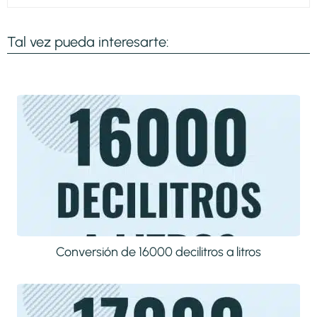
Tal vez pueda interesarte:
Conversión de 16000 decilitros a litros