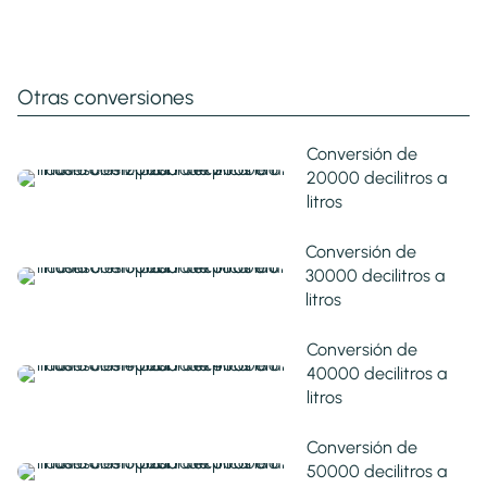
Otras conversiones
Conversión de
20000 decilitros a
litros
Conversión de
30000 decilitros a
litros
Conversión de
40000 decilitros a
litros
Conversión de
50000 decilitros a