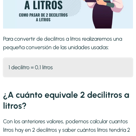
Para convertir de decilitros a litros realizaremos una
pequeña conversión de las unidades usadas:
1 decilitro = 0,1 litros
¿A cuánto equivale 2 decilitros a
litros?
Con los anteriores valores, podemos calcular cuantos
litros hay en 2 decilitros y saber cuántos litros tendría 2