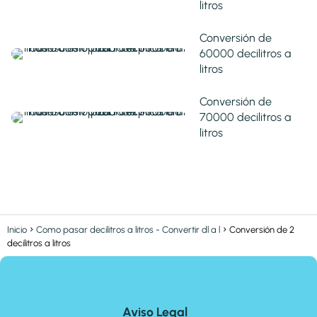
litros
Conversión de
60000 decilitros a
litros
Conversión de
70000 decilitros a
litros
Inicio
Como pasar decilitros a litros - Convertir dl a l
Conversión de 2
decilitros a litros
Aviso Legal