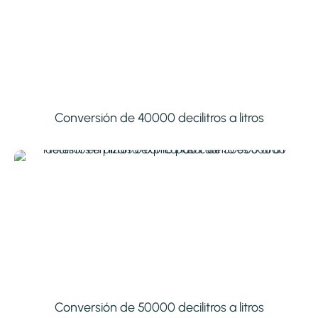
Conversión de 40000 decilitros a litros
Conversión de 50000 decilitros a litros