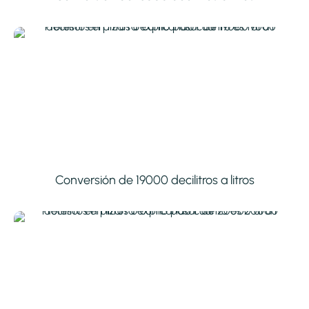
Conversión de 19000 decilitros a litros