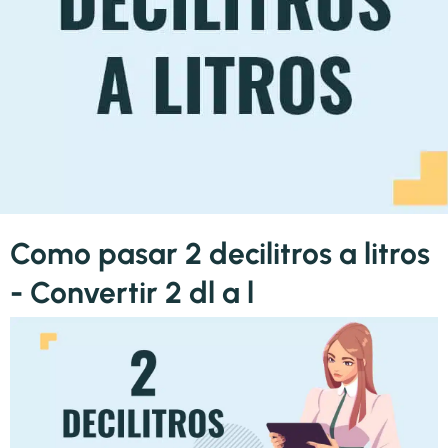
Como pasar 2 decilitros a litros
- Convertir 2 dl a l