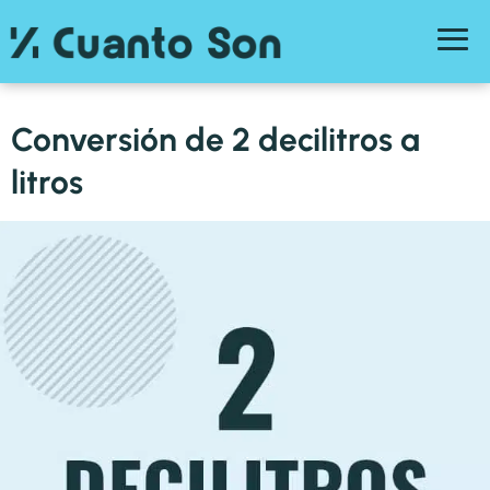
Conversión de 2 decilitros a
litros