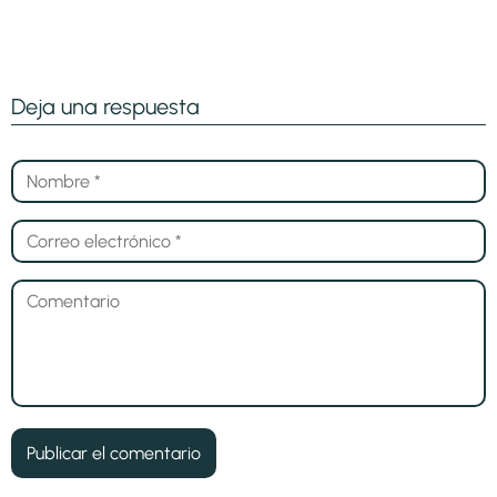
Deja una respuesta