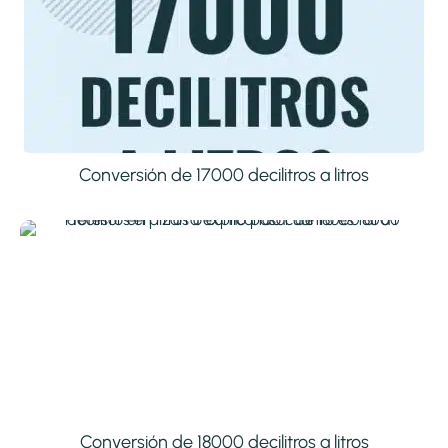
Conversión de 17000 decilitros a litros
Conversión de 18000 decilitros a litros