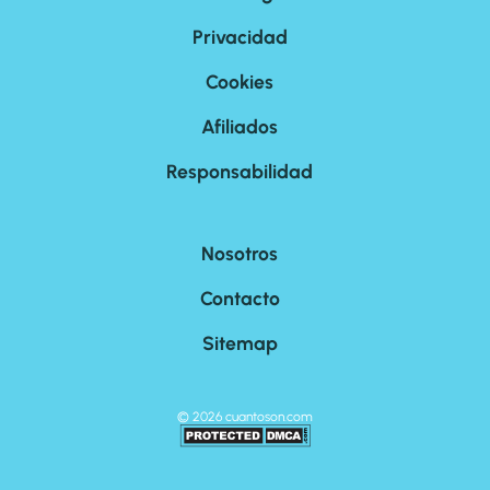
Privacidad
Cookies
Afiliados
Responsabilidad
Nosotros
Contacto
Sitemap
©
2026
cuantoson.com