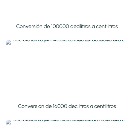
Conversión de 100000 decilitros a centilitros
Conversión de 16000 decilitros a centilitros