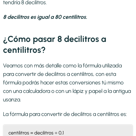
tendría 8 decilitros.
8 decilitros es igual a 80 centilitros.
¿Cómo pasar 8 decilitros a
centilitros?
Veamos con más detalle como la fórmula utilizada
para convertir de decilitros a centilitros, con esta
fórmula podrás hacer estas conversiones tú mismo
con una calculadora o con un lápiz y papel a la antigua
usanza.
La fórmula para convertir de
decilitros a centilitros
es:
centilitros = decilitros ÷ 0,1