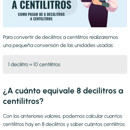
Para convertir de decilitros a centilitros realizaremos
una pequeña conversión de las unidades usadas:
1 decilitro = 10 centilitros
¿A cuánto equivale 8 decilitros a
centilitros?
Con los anteriores valores, podemos calcular cuantos
centilitros hay en 8 decilitros y saber cuántos centilitros