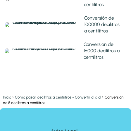
centilitros
Conversión de
100000 decilitros
a centilitros
Conversión de
16000 decilitros a
centilitros
Inicio
Como pasar decilitros a centilitros - Convertir dl a cl
Conversión
de 8 decilitros a centilitros