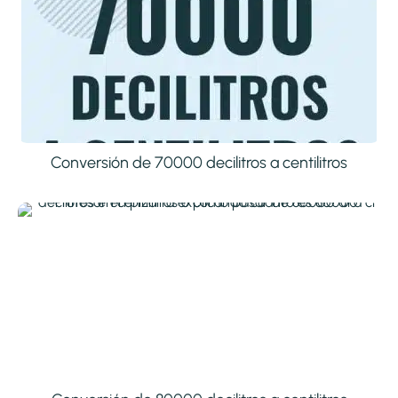
Conversión de 70000 decilitros a centilitros