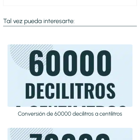
Tal vez pueda interesarte:
Conversión de 60000 decilitros a centilitros