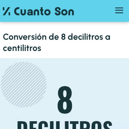
Conversión de 8 decilitros a
centilitros