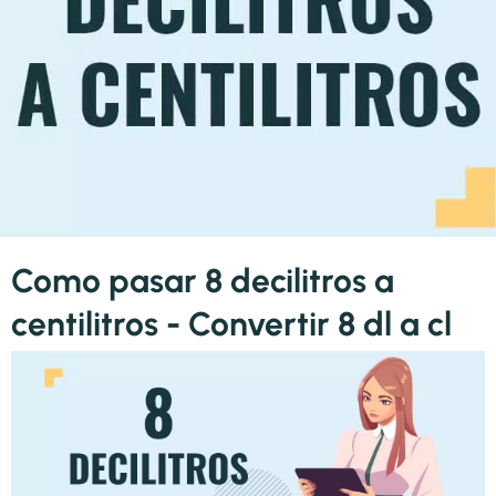
Como pasar 8 decilitros a
centilitros - Convertir 8 dl a cl