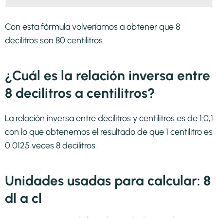
Con esta fórmula volveríamos a obtener que 8
decilitros son 80 centilitros
¿Cuál es la relación inversa entre
8 decilitros a centilitros?
La relación inversa entre decilitros y centilitros es de 1:0,1
con lo que obtenemos el resultado de que 1 centilitro es
0,0125 veces 8 decilitros.
Unidades usadas para calcular: 8
dl a cl