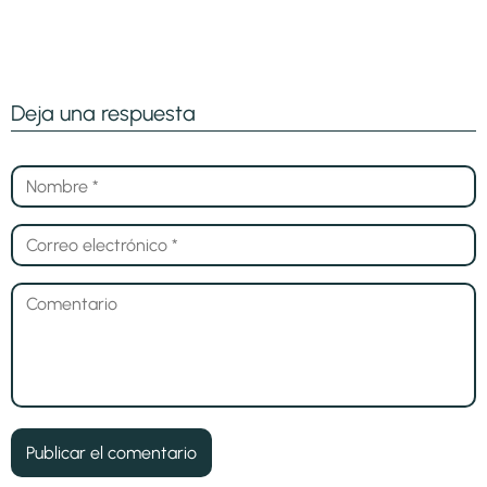
Deja una respuesta