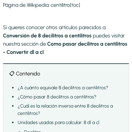
Página de Wikipedia:
centilitro
[toc]
Si quieres conocer otros artículos parecidos a
Conversión de 8 decilitros a centilitros
puedes visitar
nuestra sección de
Como pasar decilitros a centilitros
- Convertir dl a cl
.
📋 Contenido
¿A cuánto equivale 8 decilitros a centilitros?
¿Cómo pasar 8 decilitros a centilitros?
¿Cuál es la relación inversa entre 8 decilitros a
centilitros?
Unidades usadas para calcular: 8 dl a cl