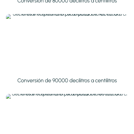
Conversión de 80000 decilitros a centilitros
Conversión de 90000 decilitros a centilitros