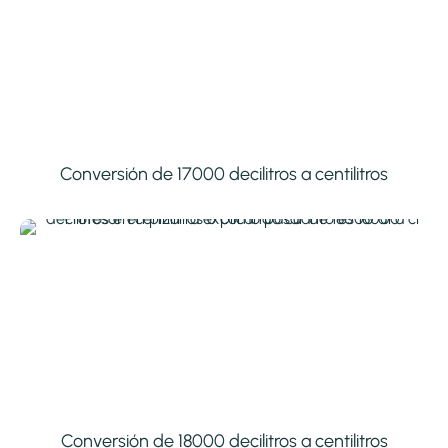
Conversión de 17000 decilitros a centilitros
Conversión de 18000 decilitros a centilitros