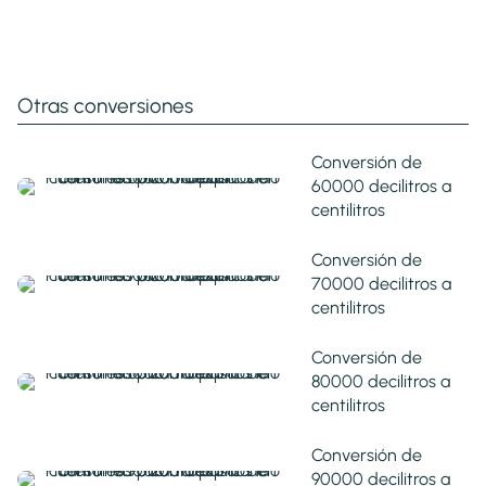
Otras conversiones
Conversión de
60000 decilitros a
centilitros
Conversión de
70000 decilitros a
centilitros
Conversión de
80000 decilitros a
centilitros
Conversión de
90000 decilitros a