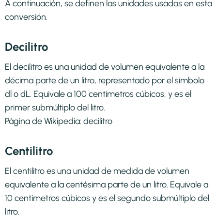
A continuación, se definen las unidades usadas en esta
conversión.
Decilitro
El decilitro es una unidad de volumen equivalente a la
décima parte de un litro, representado por el símbolo
dl o dL. Equivale a 100 centímetros cúbicos, y es el
primer submúltiplo del litro.
Página de Wikipedia:
decilitro
Centilitro
El centilitro es una unidad de medida de volumen
equivalente a la centésima parte de un litro. Equivale a
10 centímetros cúbicos y es el segundo submúltiplo del
litro.