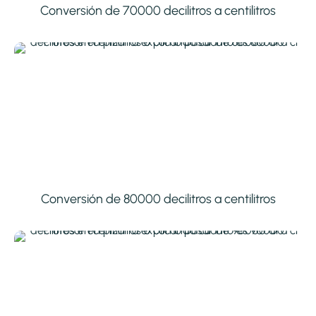
Conversión de 70000 decilitros a centilitros
Conversión de 80000 decilitros a centilitros