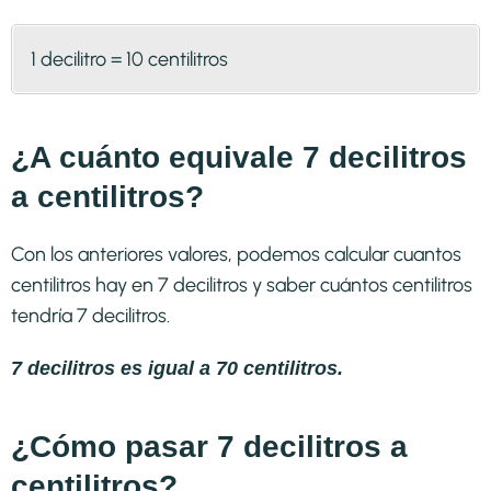
1 decilitro = 10 centilitros
¿A cuánto equivale 7 decilitros
a centilitros?
Con los anteriores valores, podemos calcular cuantos
centilitros hay en 7 decilitros y saber cuántos centilitros
tendría 7 decilitros.
7 decilitros es igual a 70 centilitros.
¿Cómo pasar 7 decilitros a
centilitros?