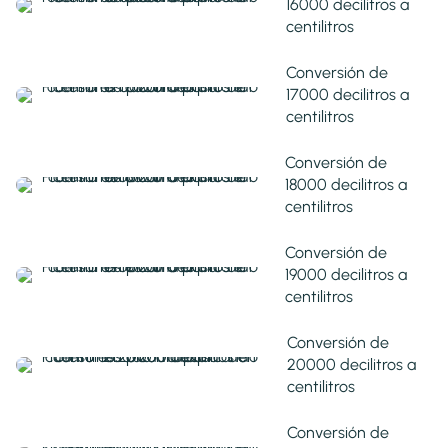
16000 decilitros a
centilitros
Conversión de
17000 decilitros a
centilitros
Conversión de
18000 decilitros a
centilitros
Conversión de
19000 decilitros a
centilitros
Conversión de
20000 decilitros a
centilitros
Conversión de