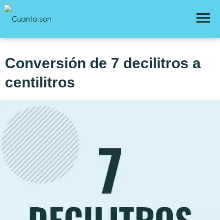
Conversión de 7 decilitros a
centilitros