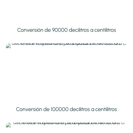
Conversión de 90000 decilitros a centilitros
Conversión de 100000 decilitros a centilitros