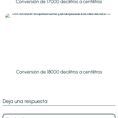
Conversión de 17000 decilitros a centilitros
Conversión de 18000 decilitros a centilitros
Deja una respuesta