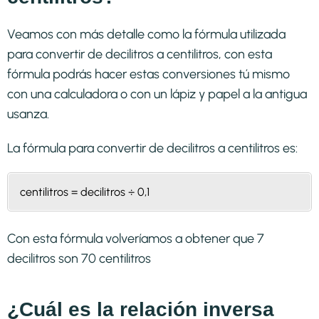
Veamos con más detalle como la fórmula utilizada
para convertir de decilitros a centilitros, con esta
fórmula podrás hacer estas conversiones tú mismo
con una calculadora o con un lápiz y papel a la antigua
usanza.
La fórmula para convertir de
decilitros a centilitros
es:
centilitros = decilitros ÷ 0,1
Con esta fórmula volveríamos a obtener que 7
decilitros son 70 centilitros
¿Cuál es la relación inversa