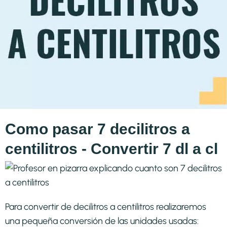
Como pasar 7 decilitros a
centilitros - Convertir 7 dl a cl
Para convertir de decilitros a centilitros realizaremos
una pequeña conversión de las unidades usadas: