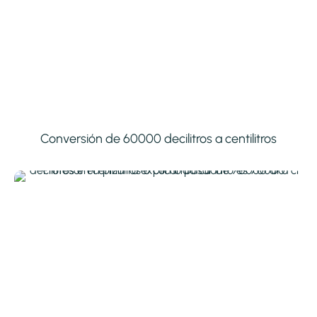
Conversión de 60000 decilitros a centilitros