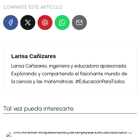
COMPARTE ESTE ARTÍCULO
Larisa Cañizares
Larisa Cañizares, ingeniera y educadora apasionada.
Explorando y compartiendo el fascinante mundo de
la ciencia y las matemáticas. #EducaciónParaTodos
Tal vez pueda interesarte: