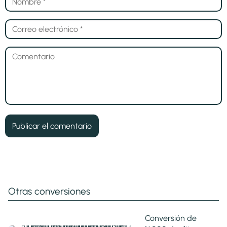
Otras conversiones
Conversión de