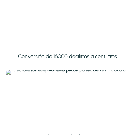
Conversión de 16000 decilitros a centilitros