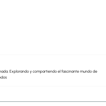
ionada. Explorando y compartiendo el fascinante mundo de
odos