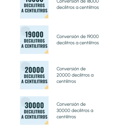
Conversión de 18000
decilitros a centilitros
Conversión de 19000
decilitros a centilitros
Conversión de
20000 decilitros a
centilitros
Conversión de
30000 decilitros a
centilitros