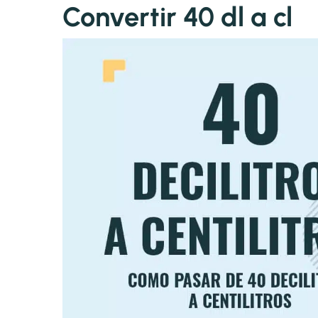
Convertir 40 dl a cl