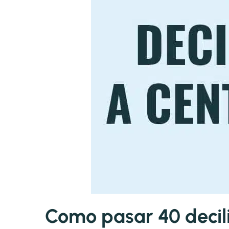
Como pasar 40 decilit