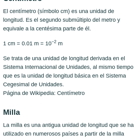
El centímetro (símbolo cm) es una unidad de
longitud. Es el segundo submúltiplo del metro y
equivale a la centésima parte de él.
−2
1 cm = 0.01 m = 10
m
Se trata de una unidad de longitud derivada en el
Sistema Internacional de Unidades, al mismo tiempo
que es la unidad de longitud básica en el Sistema
Cegesimal de Unidades.
Página de Wikipedia:
Centímetro
Milla
La milla es una antigua unidad de longitud que se ha
utilizado en numerosos países a partir de la milla