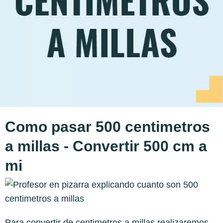
Como pasar 500 centimetros
a millas - Convertir 500 cm a
mi
Para convertir de centimetros a millas realizaremos