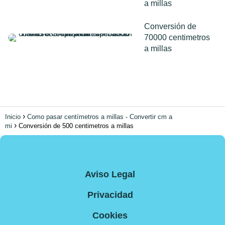
a millas
Conversión de
70000 centimetros
a millas
Inicio
Como pasar centímetros a millas - Convertir cm a
mi
Conversión de 500 centimetros a millas
Aviso Legal
Privacidad
Cookies