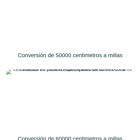
Conversión de 50000 centimetros a millas
Conversión de 60000 centimetros a millas