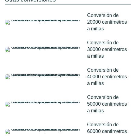
Conversión de
20000 centimetros
a millas
Conversión de
30000 centimetros
a millas
Conversión de
40000 centimetros
a millas
Conversión de
50000 centimetros
a millas
Conversión de
60000 centimetros