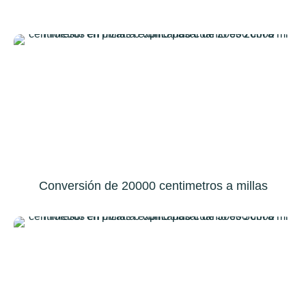
Conversión de 20000 centimetros a millas