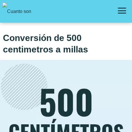
Conversión de 500
centimetros a millas