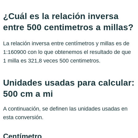
¿Cuál es la relación inversa
entre 500 centimetros a millas?
La relación inversa entre centímetros y millas es de
1:160900 con lo que obtenemos el resultado de que
1 milla es 321,8 veces 500 centimetros.
Unidades usadas para calcular:
500 cm a mi
A continuación, se definen las unidades usadas en
esta conversión.
Centímetro