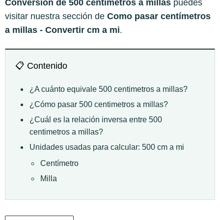
Conversión de 500 centimetros a millas
puedes
visitar nuestra sección de
Como pasar centímetros
a millas - Convertir cm a mi
.
📋 Contenido
¿A cuánto equivale 500 centimetros a millas?
¿Cómo pasar 500 centimetros a millas?
¿Cuál es la relación inversa entre 500
centimetros a millas?
Unidades usadas para calcular: 500 cm a mi
Centímetro
Milla