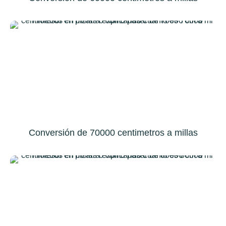
Conversión de 70000 centimetros a millas