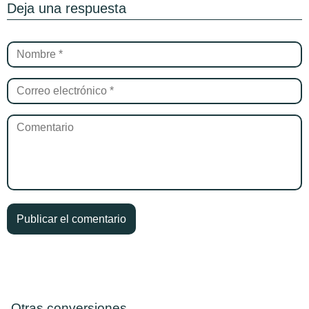
Deja una respuesta
Otras conversiones