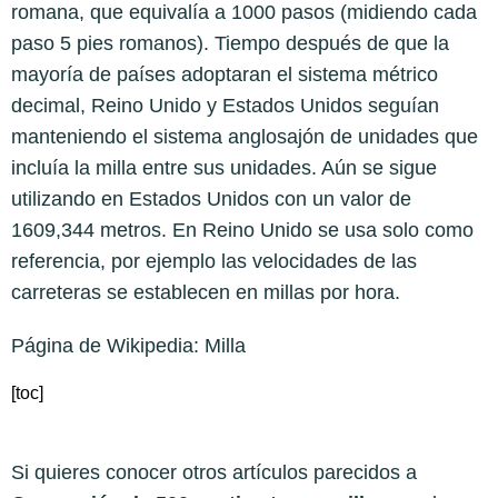
romana, que equivalía a 1000 pasos (midiendo cada
paso 5 pies romanos). Tiempo después de que la
mayoría de países adoptaran el sistema métrico
decimal, Reino Unido y Estados Unidos seguían
manteniendo el sistema anglosajón de unidades que
incluía la milla entre sus unidades. Aún se sigue
utilizando en Estados Unidos con un valor de
1609,344 metros. En Reino Unido se usa solo como
referencia, por ejemplo las velocidades de las
carreteras se establecen en millas por hora.
Página de Wikipedia:
Milla
[toc]
Si quieres conocer otros artículos parecidos a