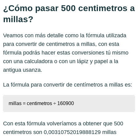
¿Cómo pasar 500 centimetros a
millas?
Veamos con más detalle como la fórmula utilizada
para convertir de centimetros a millas, con esta
fórmula podrás hacer estas conversiones tú mismo
con una calculadora o con un lápiz y papel a la
antigua usanza.
La fórmula para convertir de
centímetros a millas
es:
millas = centimetros ÷ 160900
Con esta fórmula volveríamos a obtener que 500
centimetros son 0,00310752019888129 millas