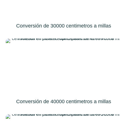
Conversión de 30000 centimetros a millas
Conversión de 40000 centimetros a millas