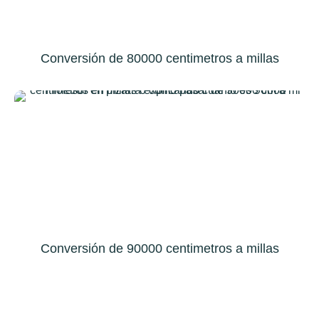
Conversión de 80000 centimetros a millas
Conversión de 90000 centimetros a millas