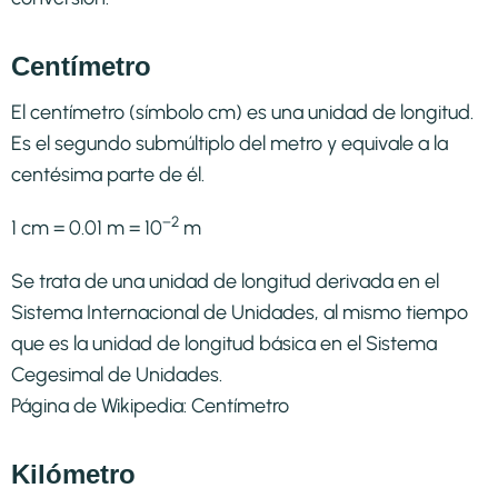
Centímetro
El centímetro (símbolo cm) es una unidad de longitud.
Es el segundo submúltiplo del metro y equivale a la
centésima parte de él.
−2
1 cm = 0.01 m = 10
m
Se trata de una unidad de longitud derivada en el
Sistema Internacional de Unidades, al mismo tiempo
que es la unidad de longitud básica en el Sistema
Cegesimal de Unidades.
Página de Wikipedia:
Centímetro
Kilómetro