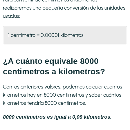
realizaremos una pequeña conversión de las unidades
usadas:
1 centimetro = 0,00001 kilometros
¿A cuánto equivale 8000
centimetros a kilometros?
Con los anteriores valores, podemos calcular cuantos
kilometros hay en 8000 centimetros y saber cuántos
kilometros tendría 8000 centimetros.
8000 centimetros es igual a 0,08 kilometros.