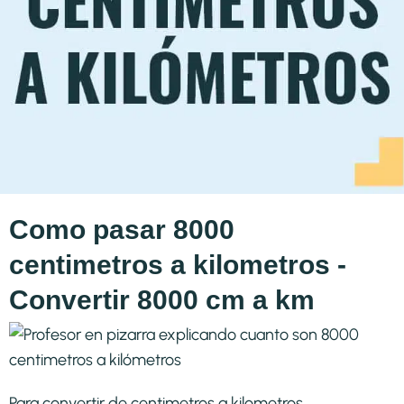
Como pasar 8000
centimetros a kilometros -
Convertir 8000 cm a km
Para convertir de centimetros a kilometros