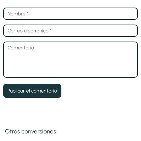
Otras conversiones