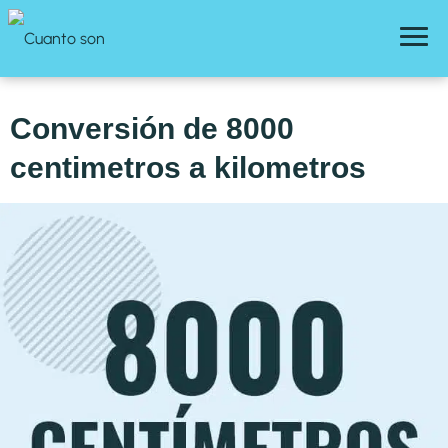
Conversión de 8000
centimetros a kilometros