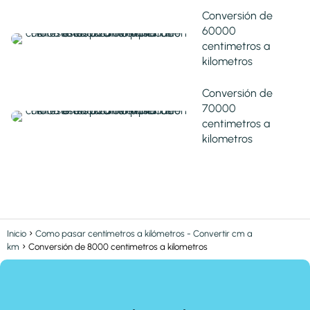
Conversión de
60000
centimetros a
kilometros
Conversión de
70000
centimetros a
kilometros
Inicio
Como pasar centímetros a kilómetros - Convertir cm a
km
Conversión de 8000 centimetros a kilometros