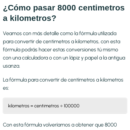
¿Cómo pasar 8000 centimetros
a kilometros?
Veamos con más detalle como la fórmula utilizada
para convertir de centimetros a kilometros, con esta
fórmula podrás hacer estas conversiones tú mismo
con una calculadora o con un lápiz y papel a la antigua
usanza.
La fórmula para convertir de
centímetros a kilometros
es:
kilometros = centimetros ÷ 100000
Con esta fórmula volveríamos a obtener que 8000