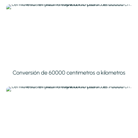
Conversión de 60000 centimetros a kilometros