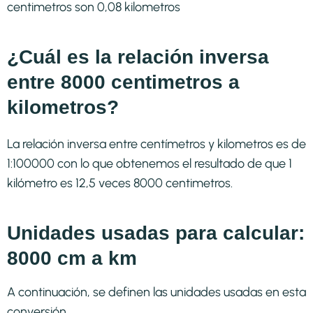
centimetros son 0,08 kilometros
¿Cuál es la relación inversa
entre 8000 centimetros a
kilometros?
La relación inversa entre centímetros y kilometros es de
1:100000 con lo que obtenemos el resultado de que 1
kilómetro es 12,5 veces 8000 centimetros.
Unidades usadas para calcular:
8000 cm a km
A continuación, se definen las unidades usadas en esta
conversión.