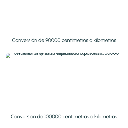
Conversión de 90000 centimetros a kilometros
Conversión de 100000 centimetros a kilometros