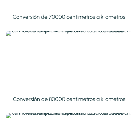
Conversión de 70000 centimetros a kilometros
Conversión de 80000 centimetros a kilometros