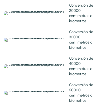
Conversión de
20000
centimetros a
kilometros
Conversión de
30000
centimetros a
kilometros
Conversión de
40000
centimetros a
kilometros
Conversión de
50000
centimetros a
kilometros