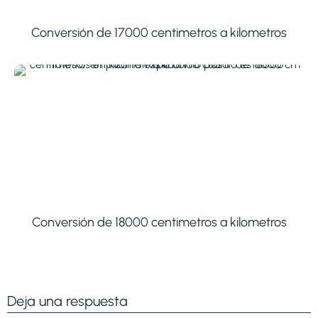
Conversión de 17000 centimetros a kilometros
Conversión de 18000 centimetros a kilometros
Deja una respuesta