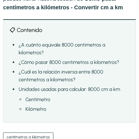
.
centímetros a kilómetros - Convertir cm a km
📋 Contenido
¿A cuánto equivale 8000 centimetros a
kilometros?
¿Cómo pasar 8000 centimetros a kilometros?
¿Cuál es la relación inversa entre 8000
centimetros a kilometros?
Unidades usadas para calcular: 8000 cm a km
Centímetro
Kilómetro
centímetros a kilometros