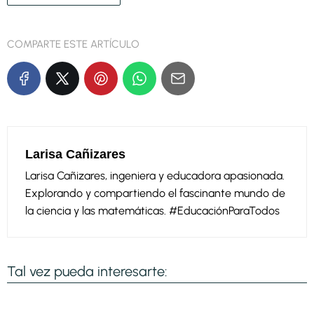
COMPARTE ESTE ARTÍCULO
Larisa Cañizares
Larisa Cañizares, ingeniera y educadora apasionada.
Explorando y compartiendo el fascinante mundo de
la ciencia y las matemáticas. #EducaciónParaTodos
Tal vez pueda interesarte: