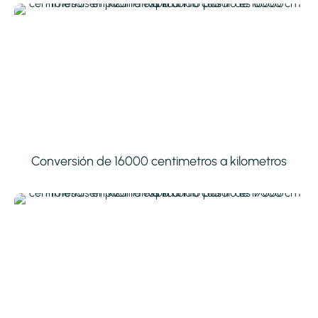
Conversión de 16000 centimetros a kilometros