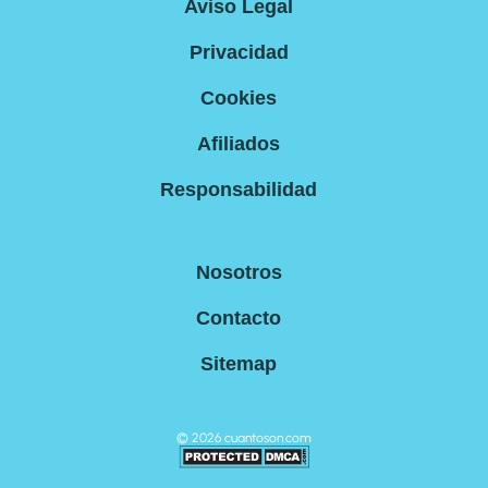
Aviso Legal
Privacidad
Cookies
Afiliados
Responsabilidad
Nosotros
Contacto
Sitemap
©
2026
cuantoson.com