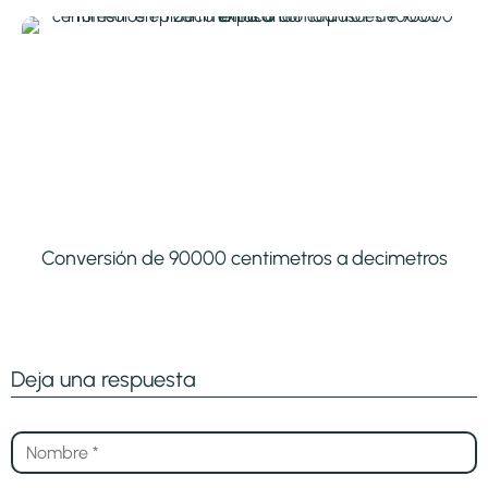
Conversión de 90000 centimetros a decimetros
Deja una respuesta