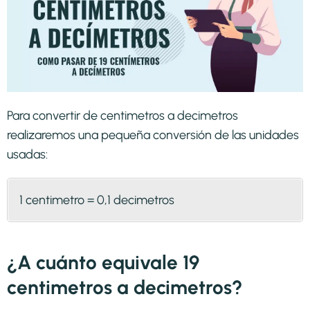
Para convertir de centimetros a decimetros
realizaremos una pequeña conversión de las unidades
usadas:
1 centimetro = 0,1 decimetros
¿A cuánto equivale 19
centimetros a decimetros?