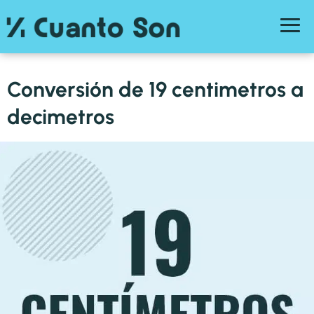
Conversión de 19 centimetros a
decimetros