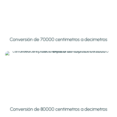
Conversión de 70000 centimetros a decimetros
Conversión de 80000 centimetros a decimetros