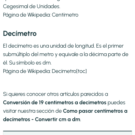
Cegesimal de Unidades.
Página de Wikipedia:
Centímetro
Decímetro
El decímetro es una unidad de longitud. Es el primer
submúltiplo del metro y equivale a la décima parte de
él. Su símbolo es dm.
Página de Wikipedia:
Decímetro
[toc]
Si quieres conocer otros artículos parecidos a
Conversión de 19 centimetros a decimetros
puedes
visitar nuestra sección de
Como pasar centímetros a
decímetros - Convertir cm a dm
.