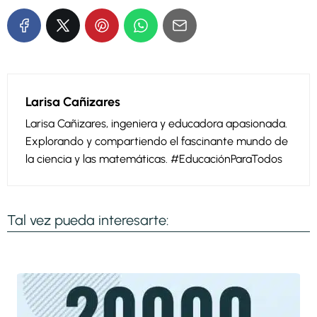
Larisa Cañizares
Larisa Cañizares, ingeniera y educadora apasionada.
Explorando y compartiendo el fascinante mundo de
la ciencia y las matemáticas. #EducaciónParaTodos
Tal vez pueda interesarte: