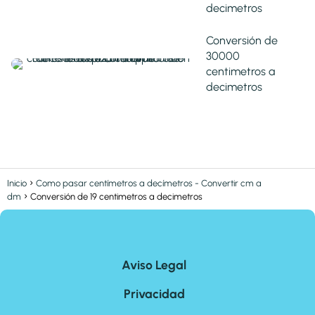
decimetros
Conversión de
30000
centimetros a
decimetros
Inicio
Como pasar centímetros a decímetros - Convertir cm a
dm
Conversión de 19 centimetros a decimetros
Aviso Legal
Privacidad