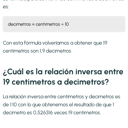
es:
decimetros = centimetros ÷ 10
Con esta fórmula volveríamos a obtener que 19
centimetros son 1,9 decimetros
¿Cuál es la relación inversa entre
19 centimetros a decimetros?
La relación inversa entre centímetros y decimetros es
de 1:10 con lo que obtenemos el resultado de que 1
decímetro es 0,526316 veces 19 centimetros.