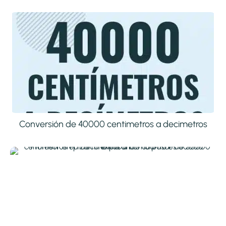
Conversión de 40000 centimetros a decimetros