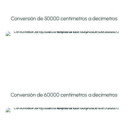
Conversión de 50000 centimetros a decimetros
Conversión de 60000 centimetros a decimetros