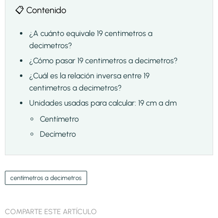
📋 Contenido
¿A cuánto equivale 19 centimetros a
decimetros?
¿Cómo pasar 19 centimetros a decimetros?
¿Cuál es la relación inversa entre 19
centimetros a decimetros?
Unidades usadas para calcular: 19 cm a dm
Centímetro
Decímetro
centímetros a decimetros
COMPARTE ESTE ARTÍCULO