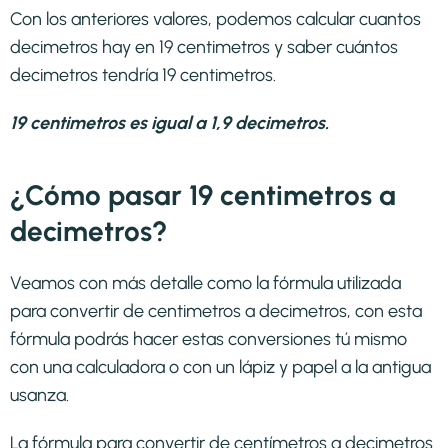
Con los anteriores valores, podemos calcular cuantos
decimetros hay en 19 centimetros y saber cuántos
decimetros tendría 19 centimetros.
19 centimetros es igual a 1,9 decimetros.
¿Cómo pasar 19 centimetros a
decimetros?
Veamos con más detalle como la fórmula utilizada
para convertir de centimetros a decimetros, con esta
fórmula podrás hacer estas conversiones tú mismo
con una calculadora o con un lápiz y papel a la antigua
usanza.
La fórmula para convertir de
centímetros a decimetros