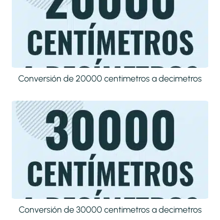
Conversión de 20000 centimetros a decimetros
Conversión de 30000 centimetros a decimetros