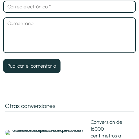
Otras conversiones
Conversión de
16000
centimetros a