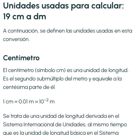
Unidades usadas para calcular:
19 cm a dm
A continuación, se definen las unidades usadas en esta
conversión.
Centímetro
El centímetro (símbolo cm) es una unidad de longitud.
Es el segundo submúltiplo del metro y equivale a la
centésima parte de él.
−2
1 cm = 0.01 m = 10
m
Se trata de una unidad de longitud derivada en el
Sistema Internacional de Unidades, al mismo tiempo
que es la unidad de longitud básica en el Sistema