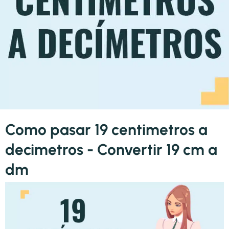
Como pasar 19 centimetros a
decimetros - Convertir 19 cm a
dm