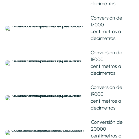
decimetros
Conversión de
17000
centimetros a
decimetros
Conversión de
18000
centimetros a
decimetros
Conversión de
19000
centimetros a
decimetros
Conversión de
20000
centimetros a