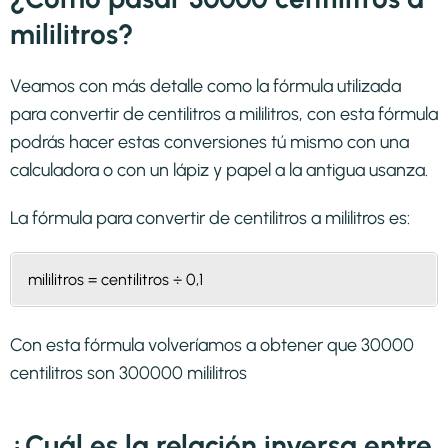
mililitros?
Veamos con más detalle como la fórmula utilizada
para convertir de centilitros a mililitros, con esta fórmula
podrás hacer estas conversiones tú mismo con una
calculadora o con un lápiz y papel a la antigua usanza.
La fórmula para convertir de
centilitros a mililitros
es:
mililitros = centilitros ÷ 0,1
Con esta fórmula volveríamos a obtener que 30000
centilitros son 300000 mililitros
¿Cuál es la relación inversa entre