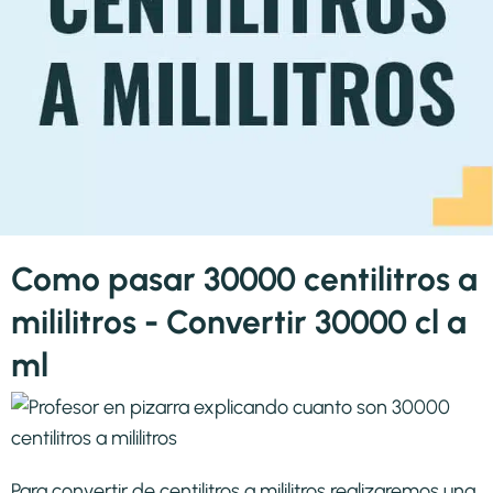
Como pasar 30000 centilitros a
mililitros - Convertir 30000 cl a
ml
Para convertir de centilitros a mililitros realizaremos una