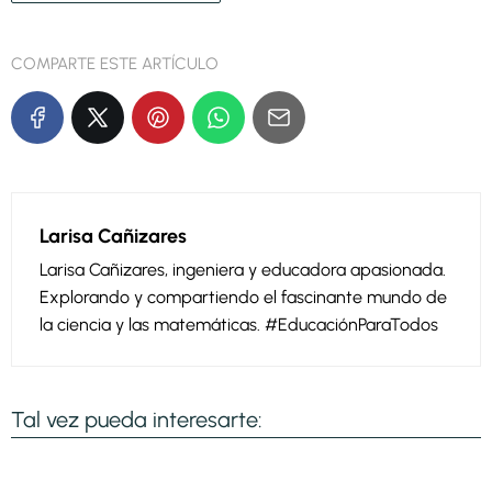
COMPARTE ESTE ARTÍCULO
Larisa Cañizares
Larisa Cañizares, ingeniera y educadora apasionada.
Explorando y compartiendo el fascinante mundo de
la ciencia y las matemáticas. #EducaciónParaTodos
Tal vez pueda interesarte: