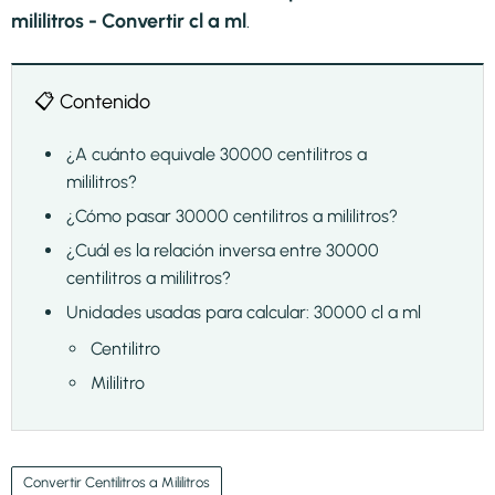
mililitros - Convertir cl a ml
.
📋 Contenido
¿A cuánto equivale 30000 centilitros a
mililitros?
¿Cómo pasar 30000 centilitros a mililitros?
¿Cuál es la relación inversa entre 30000
centilitros a mililitros?
Unidades usadas para calcular: 30000 cl a ml
Centilitro
Mililitro
Convertir Centilitros a Mililitros