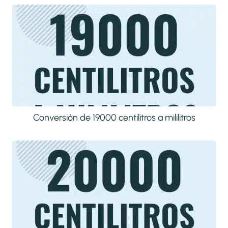
Conversión de 19000 centilitros a mililitros