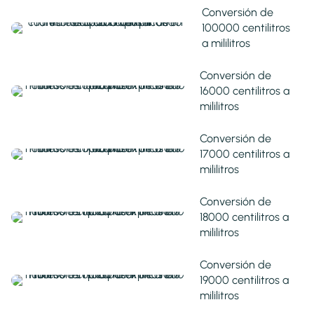
Conversión de
100000 centilitros
a mililitros
Conversión de
16000 centilitros a
mililitros
Conversión de
17000 centilitros a
mililitros
Conversión de
18000 centilitros a
mililitros
Conversión de
19000 centilitros a
mililitros