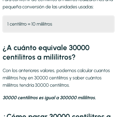
pequeña conversión de las unidades usadas:
1 centilitro = 10 mililitros
¿A cuánto equivale 30000
centilitros a mililitros?
Con los anteriores valores, podemos calcular cuantos
mililitros hay en 30000 centilitros y saber cuántos
mililitros tendría 30000 centilitros.
30000 centilitros es igual a 300000 mililitros.
¿Cómo pasar 30000 centilitros a