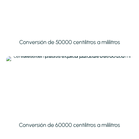
Conversión de 50000 centilitros a mililitros
Conversión de 60000 centilitros a mililitros