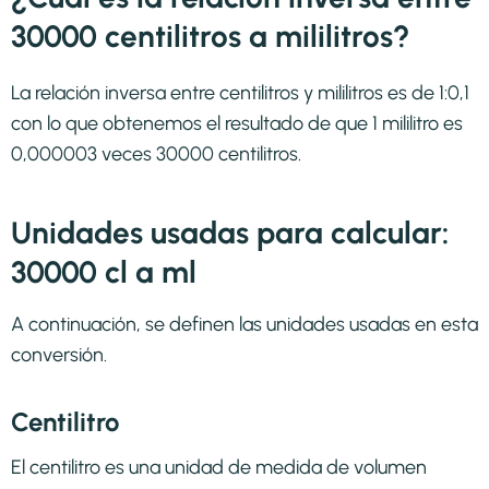
30000 centilitros a mililitros?
La relación inversa entre centilitros y mililitros es de 1:0,1
con lo que obtenemos el resultado de que 1 mililitro es
0,000003 veces 30000 centilitros.
Unidades usadas para calcular:
30000 cl a ml
A continuación, se definen las unidades usadas en esta
conversión.
Centilitro
El centilitro es una unidad de medida de volumen