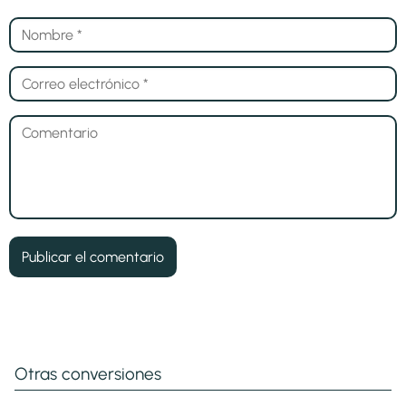
Otras conversiones