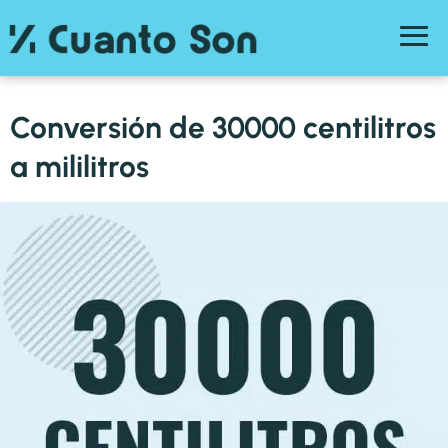
Conversión de 30000 centilitros
a mililitros