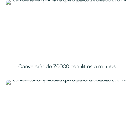
Conversión de 70000 centilitros a mililitros