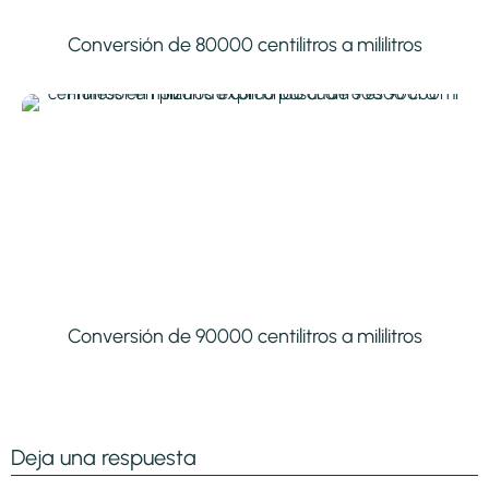
Conversión de 80000 centilitros a mililitros
Conversión de 90000 centilitros a mililitros
Deja una respuesta