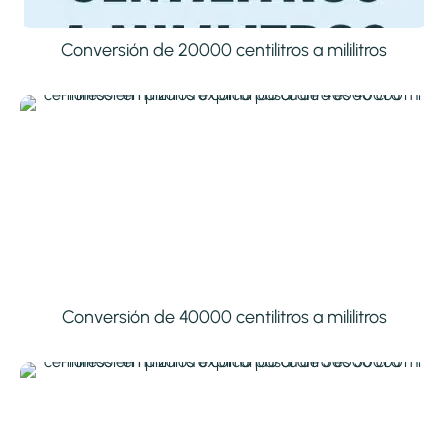
Conversión de 20000 centilitros a mililitros
Conversión de 40000 centilitros a mililitros