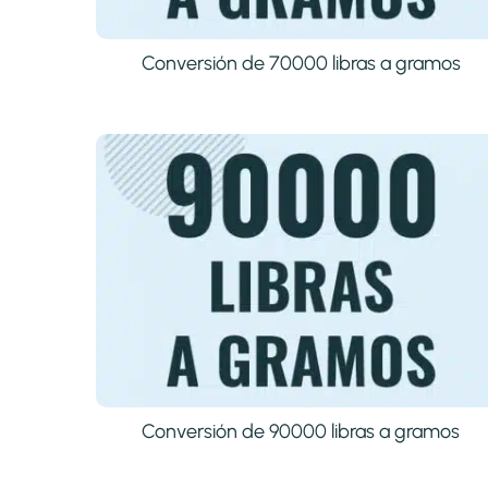
Conversión de 70000 libras a gramos
Conversión de 90000 libras a gramos