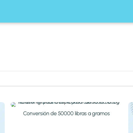
Conversión de 50000 libras a gramos