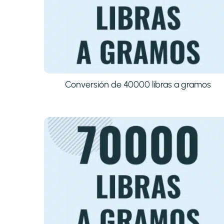
Conversión de 40000 libras a gramos