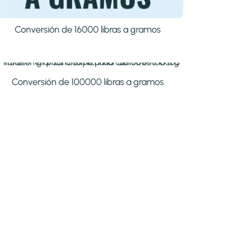
Conversión de 16000 libras a gramos
Conversión de 100000 libras a gramos