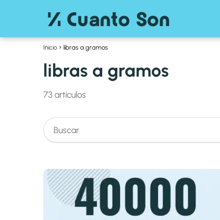
Inicio
libras a gramos
libras a gramos
73 artículos