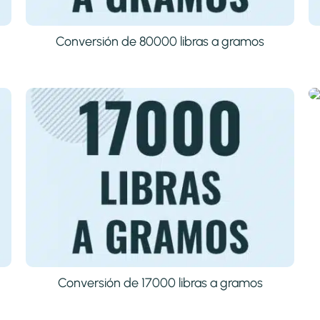
Conversión de 80000 libras a gramos
Conversión de 17000 libras a gramos