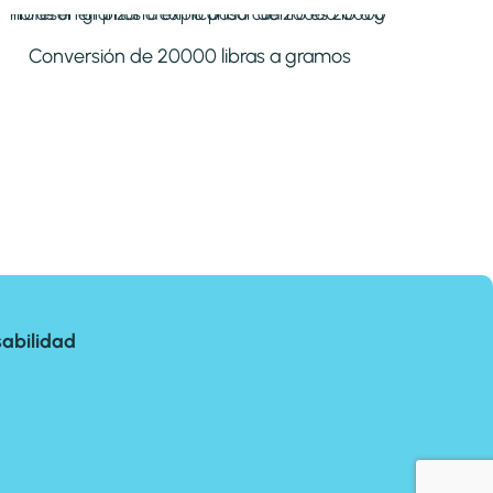
Conversión de 20000 libras a gramos
abilidad