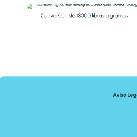
Conversión de 18000 libras a gramos
Aviso Leg