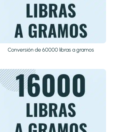
Conversión de 60000 libras a gramos